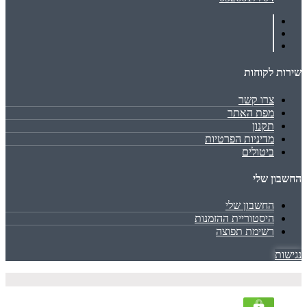
שירות לקוחות
צרו קשר
מפת האתר
תקנון
מדיניות הפרטיות
ביטולים
החשבון שלי
החשבון שלי
היסטוריית ההזמנות
רשימת תפוצה
נגישות