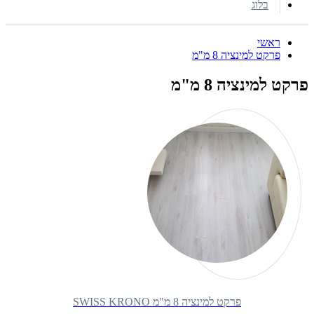
בלוג
ראשי
פרקט למינציה 8 מ"מ
פרקט למינציה 8 מ"מ
פרקט למינציה 8 מ"מ SWISS KRONO