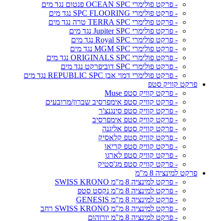
- פרקט פולימרי OCEAN SPC פנטום נגד מים
- פרקט פולימרי SPC FLOORING נגד מים
- פרקט פולימרי TERRA SPC טרה נגד מים
- פרקט פולימרי Jupiter SPC נגד מים
- פרקט פולימרי Royal SPC נגד מים
- פרקט פולימרי MGM SPC נגד מים
- פרקט פולימרי ORIGINALS SPC נגד מים
- פרקט פולימרי SPC דוביפרקט נגד מים
- פרקט פולימרי דמוי אבן REPUBLIC SPC נגד מים
פרקט קוויק סטפ
- פרקט קוויק סטפ Muse
- פרקט קוויק סטפ אימפרסיב שברון/מרובעים
- פרקט קוויק סטפ סינגנצ'ר
- פרקט קוויק סטפ אימפרסיב
- פרקט קוויק סטפ אליגנה
- פרקט קוויק סטפ קלאסיק
- פרקט קוויק סטפ קריאו
- פרקט קוויק סטפ לארגו
- פרקט קוויק סטפ מג'סטיק
פרקט למינציה 8 מ"מ
- פרקט למינציה 8 מ"מ SWISS KRONO
- פרקט למינציה 8 מ"מ נקסט סטפ
- פרקט למינציה 8 מ"מ GENESIS
- פרקט למינציה 8 מ"מ SWISS KRONO רחב
- פרקט למינציה 8 מ"מ יורוהום