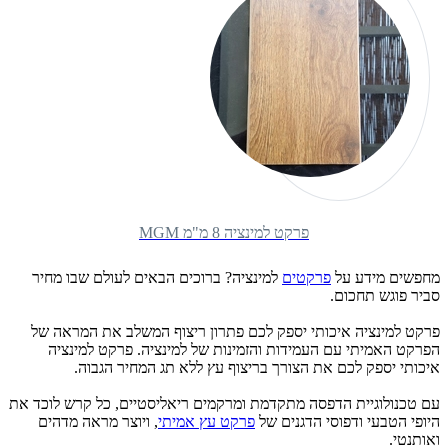
פרקט למינציה 8 מ"מ MGM
מחפשים מידע על
פרקטים
למינציה? ברוכים הבאים לעולם שבו מחיר
סביר פוגש תחכום.
פרקט למינציה איכותי יספק לכם פתרון ריצוף המשלב את המראה של
הפרקט האמיתי עם העמידות והזמינות של למינציה.
פרקט למינציה
איכותי יספק לכם את הצורך בריצוף עץ ללא תג המחיר הגבוה.
עם טכנולוגיית הדפסה מתקדמת ומרקמים ריאליסטיים, כל קרש לוכד את
היופי הטבעי ודפוסי הדגנים של
פרקט עץ אמיתי
, ויוצר מראה מדהים
ואותנטי.