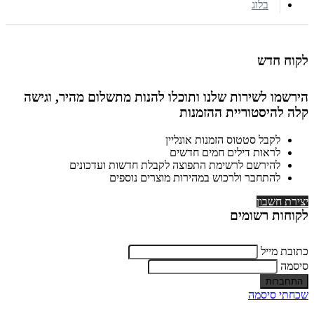
בלוג
לקוח חדש
הירשמו לשירות שלנו ותוכלו להנות מתשלום מהיר, וגישה
קלה להיסטוריית ההזמנות
לקבל סטטוס הזמנות אונליין
לראות דילים חמים חדשים
להירשם לרשימת התפוצה לקבלת חדשות ועדכונים
להתחבר ולרכוש במהירות מוצרים נוספים
יצירת חשבון
לקוחות רשומים
כתובת מייל
סיסמה
שכחתי סיסמה