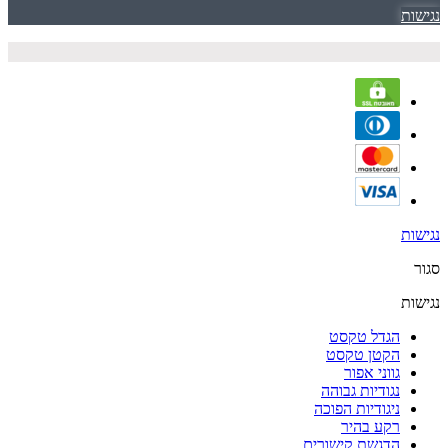
נגישות
נגישות
סגור
נגישות
הגדל טקסט
הקטן טקסט
גווני אפור
נגודיות גבוהה
ניגודיות הפוכה
רקע בהיר
הדגשת קישורים