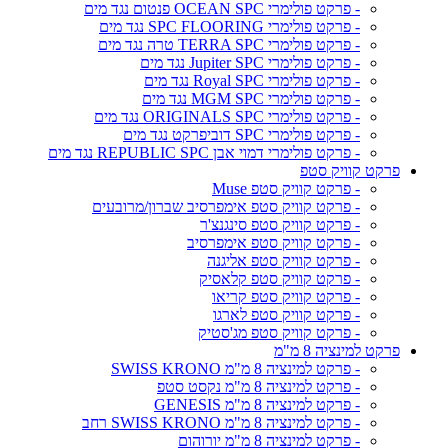
- פרקט פולימרי OCEAN SPC פנטום נגד מים
- פרקט פולימרי SPC FLOORING נגד מים
- פרקט פולימרי TERRA SPC טרה נגד מים
- פרקט פולימרי Jupiter SPC נגד מים
- פרקט פולימרי Royal SPC נגד מים
- פרקט פולימרי MGM SPC נגד מים
- פרקט פולימרי ORIGINALS SPC נגד מים
- פרקט פולימרי SPC דוביפרקט נגד מים
- פרקט פולימרי דמוי אבן REPUBLIC SPC נגד מים
פרקט קוויק סטפ
- פרקט קוויק סטפ Muse
- פרקט קוויק סטפ אימפרסיב שברון/מרובעים
- פרקט קוויק סטפ סינגנצ'ר
- פרקט קוויק סטפ אימפרסיב
- פרקט קוויק סטפ אליגנה
- פרקט קוויק סטפ קלאסיק
- פרקט קוויק סטפ קריאו
- פרקט קוויק סטפ לארגו
- פרקט קוויק סטפ מג'סטיק
פרקט למינציה 8 מ"מ
- פרקט למינציה 8 מ"מ SWISS KRONO
- פרקט למינציה 8 מ"מ נקסט סטפ
- פרקט למינציה 8 מ"מ GENESIS
- פרקט למינציה 8 מ"מ SWISS KRONO רחב
- פרקט למינציה 8 מ"מ יורוהום