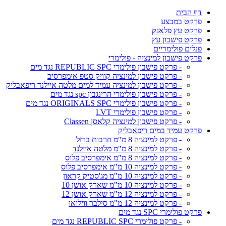
דף הבית
פרקט במבצע
פרקט עץ פלאנק
פרקט פישבון עץ
פנלים פולימריים
פרקט פישבון למינציה - פולימרי
- פרקט פישבון פולימרי REPUBLIC SPC נגד מים
- פרקט פישבון למינציה קוויק סטפ אימפרסיב
- פרקט פישבון למינציה עמיד למים מלטה איילנד ריפאבליק
- פרקט פישבון פולימרי הרינגבון spc נגד מים
- פרקט פישבון פולימרי ORIGINALS SPC נגד מים
- פרקט פישבון פולימרי LVT
- פרקט פישבון למינציה קלאסן Classen
פרקט עמיד במים ריפאבליק
- פרקט למינציה 8 מ"מ חרבות ברזל
- פרקט למינציה 8 מ"מ מלטה איילנד
- פרקט למינציה 8 מ"מ אימפרסיב פלוס
- פרקט למינציה 10 מ"מ אימפרסיב פלוס
- פרקט למינציה 10 מ"מ מג'סטיק קראון
- פרקט למינציה 10 מ"מ שארק אושן 10
- פרקט למינציה 12 מ"מ שארק אושן 12
- פרקט למינציה 12 מ"מ סילבר ווילואו
פרקט פולימרי SPC נגד מים
- פרקט פולימרי REPUBLIC SPC נגד מים