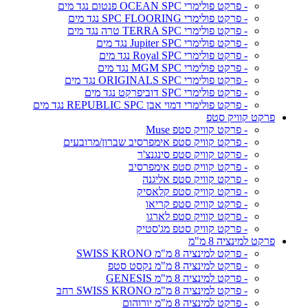
- פרקט פולימרי OCEAN SPC פנטום נגד מים
- פרקט פולימרי SPC FLOORING נגד מים
- פרקט פולימרי TERRA SPC טרה נגד מים
- פרקט פולימרי Jupiter SPC נגד מים
- פרקט פולימרי Royal SPC נגד מים
- פרקט פולימרי MGM SPC נגד מים
- פרקט פולימרי ORIGINALS SPC נגד מים
- פרקט פולימרי SPC דוביפרקט נגד מים
- פרקט פולימרי דמוי אבן REPUBLIC SPC נגד מים
פרקט קוויק סטפ
- פרקט קוויק סטפ Muse
- פרקט קוויק סטפ אימפרסיב שברון/מרובעים
- פרקט קוויק סטפ סינגנצ'ר
- פרקט קוויק סטפ אימפרסיב
- פרקט קוויק סטפ אליגנה
- פרקט קוויק סטפ קלאסיק
- פרקט קוויק סטפ קריאו
- פרקט קוויק סטפ לארגו
- פרקט קוויק סטפ מג'סטיק
פרקט למינציה 8 מ"מ
- פרקט למינציה 8 מ"מ SWISS KRONO
- פרקט למינציה 8 מ"מ נקסט סטפ
- פרקט למינציה 8 מ"מ GENESIS
- פרקט למינציה 8 מ"מ SWISS KRONO רחב
- פרקט למינציה 8 מ"מ יורוהום