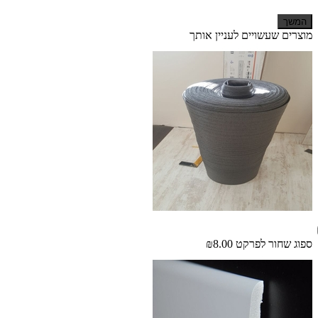
המשך
מוצרים שעשויים לעניין אותך
ספוג שחור לפרקט
₪8.00