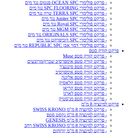
- פרקט פולימרי OCEAN SPC פנטום נגד מים
- פרקט פולימרי SPC FLOORING נגד מים
- פרקט פולימרי TERRA SPC טרה נגד מים
- פרקט פולימרי Jupiter SPC נגד מים
- פרקט פולימרי Royal SPC נגד מים
- פרקט פולימרי MGM SPC נגד מים
- פרקט פולימרי ORIGINALS SPC נגד מים
- פרקט פולימרי SPC דוביפרקט נגד מים
- פרקט פולימרי דמוי אבן REPUBLIC SPC נגד מים
פרקט קוויק סטפ
- פרקט קוויק סטפ Muse
- פרקט קוויק סטפ אימפרסיב שברון/מרובעים
- פרקט קוויק סטפ סינגנצ'ר
- פרקט קוויק סטפ אימפרסיב
- פרקט קוויק סטפ אליגנה
- פרקט קוויק סטפ קלאסיק
- פרקט קוויק סטפ קריאו
- פרקט קוויק סטפ לארגו
- פרקט קוויק סטפ מג'סטיק
פרקט למינציה 8 מ"מ
- פרקט למינציה 8 מ"מ SWISS KRONO
- פרקט למינציה 8 מ"מ נקסט סטפ
- פרקט למינציה 8 מ"מ GENESIS
- פרקט למינציה 8 מ"מ SWISS KRONO רחב
- פרקט למינציה 8 מ"מ יורוהום