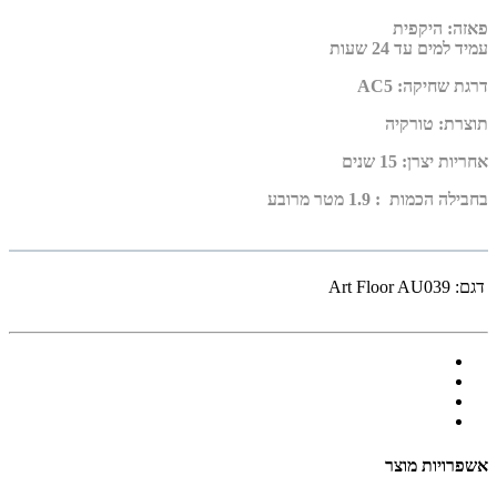
פאזה
:
היקפית
עמיד למים עד 24 שעות
דרגת שחיקה
:
AC5
תוצרת
: טורקיה
אחריות יצרן
:
15 שנים
בחבילה הכמות : 1.9 מטר מרובע
דגם:
Art Floor AU039
אשפרויות מוצר