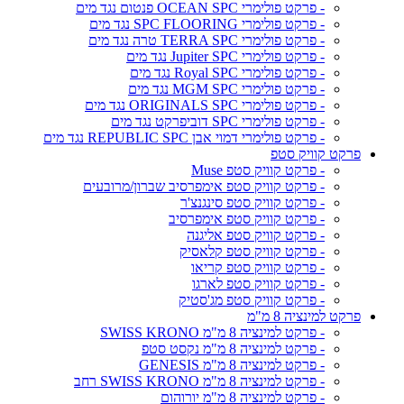
- פרקט פולימרי OCEAN SPC פנטום נגד מים
- פרקט פולימרי SPC FLOORING נגד מים
- פרקט פולימרי TERRA SPC טרה נגד מים
- פרקט פולימרי Jupiter SPC נגד מים
- פרקט פולימרי Royal SPC נגד מים
- פרקט פולימרי MGM SPC נגד מים
- פרקט פולימרי ORIGINALS SPC נגד מים
- פרקט פולימרי SPC דוביפרקט נגד מים
- פרקט פולימרי דמוי אבן REPUBLIC SPC נגד מים
פרקט קוויק סטפ
- פרקט קוויק סטפ Muse
- פרקט קוויק סטפ אימפרסיב שברון/מרובעים
- פרקט קוויק סטפ סינגנצ'ר
- פרקט קוויק סטפ אימפרסיב
- פרקט קוויק סטפ אליגנה
- פרקט קוויק סטפ קלאסיק
- פרקט קוויק סטפ קריאו
- פרקט קוויק סטפ לארגו
- פרקט קוויק סטפ מג'סטיק
פרקט למינציה 8 מ"מ
- פרקט למינציה 8 מ"מ SWISS KRONO
- פרקט למינציה 8 מ"מ נקסט סטפ
- פרקט למינציה 8 מ"מ GENESIS
- פרקט למינציה 8 מ"מ SWISS KRONO רחב
- פרקט למינציה 8 מ"מ יורוהום