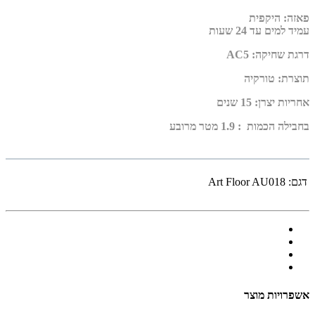
פאזה
:
היקפית
עמיד למים עד 24 שעות
דרגת שחיקה
:
AC5
תוצרת
: טורקיה
אחריות יצרן
:
15 שנים
בחבילה הכמות : 1.9 מטר מרובע
דגם:
Art Floor AU018
אשפרויות מוצר