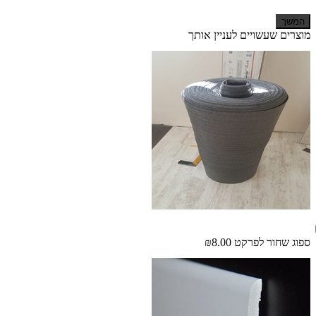
המשך
מוצרים שעשויים לעניין אותך
ספוג שחור לפרקט
₪8.00