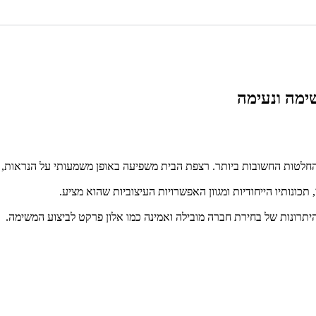
ימה ונעימה
חלטות החשובות ביותר. רצפת הבית משפיעה באופן משמעותי על הנראות, הת
ונותיו הייחודיות ומגוון האפשרויות העיצוביות שהוא מציע.
יתרונות של בחירת חברה מובילה ואמינה כמו אלון פרקט לביצוע המשימה.