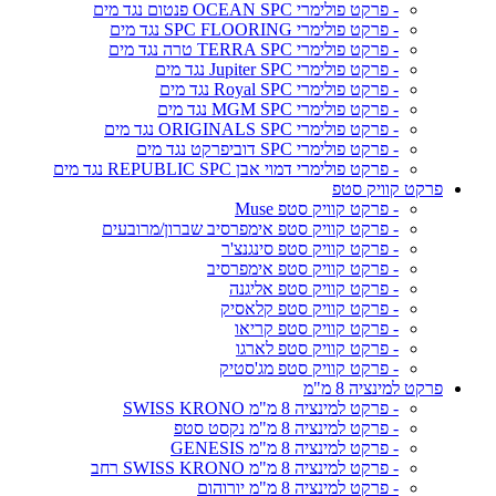
- פרקט פולימרי OCEAN SPC פנטום נגד מים
- פרקט פולימרי SPC FLOORING נגד מים
- פרקט פולימרי TERRA SPC טרה נגד מים
- פרקט פולימרי Jupiter SPC נגד מים
- פרקט פולימרי Royal SPC נגד מים
- פרקט פולימרי MGM SPC נגד מים
- פרקט פולימרי ORIGINALS SPC נגד מים
- פרקט פולימרי SPC דוביפרקט נגד מים
- פרקט פולימרי דמוי אבן REPUBLIC SPC נגד מים
פרקט קוויק סטפ
- פרקט קוויק סטפ Muse
- פרקט קוויק סטפ אימפרסיב שברון/מרובעים
- פרקט קוויק סטפ סינגנצ'ר
- פרקט קוויק סטפ אימפרסיב
- פרקט קוויק סטפ אליגנה
- פרקט קוויק סטפ קלאסיק
- פרקט קוויק סטפ קריאו
- פרקט קוויק סטפ לארגו
- פרקט קוויק סטפ מג'סטיק
פרקט למינציה 8 מ"מ
- פרקט למינציה 8 מ"מ SWISS KRONO
- פרקט למינציה 8 מ"מ נקסט סטפ
- פרקט למינציה 8 מ"מ GENESIS
- פרקט למינציה 8 מ"מ SWISS KRONO רחב
- פרקט למינציה 8 מ"מ יורוהום