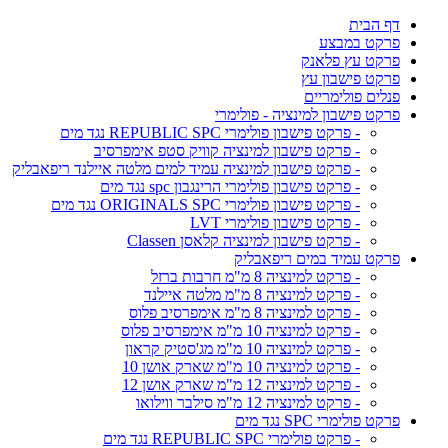
דף הבית
פרקט במבצע
פרקט עץ פלאנק
פרקט פישבון עץ
פנלים פולימריים
פרקט פישבון למינציה - פולימרי
- פרקט פישבון פולימרי REPUBLIC SPC נגד מים
- פרקט פישבון למינציה קוויק סטפ אימפרסיב
- פרקט פישבון למינציה עמיד למים מלטה איילנד ריפאבליק
- פרקט פישבון פולימרי הרינגבון spc נגד מים
- פרקט פישבון פולימרי ORIGINALS SPC נגד מים
- פרקט פישבון פולימרי LVT
- פרקט פישבון למינציה קלאסן Classen
פרקט עמיד במים ריפאבליק
- פרקט למינציה 8 מ"מ חרבות ברזל
- פרקט למינציה 8 מ"מ מלטה איילנד
- פרקט למינציה 8 מ"מ אימפרסיב פלוס
- פרקט למינציה 10 מ"מ אימפרסיב פלוס
- פרקט למינציה 10 מ"מ מג'סטיק קראון
- פרקט למינציה 10 מ"מ שארק אושן 10
- פרקט למינציה 12 מ"מ שארק אושן 12
- פרקט למינציה 12 מ"מ סילבר ווילואו
פרקט פולימרי SPC נגד מים
- פרקט פולימרי REPUBLIC SPC נגד מים