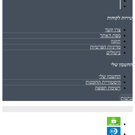
שירות לקוחות
צרו קשר
מפת האתר
תקנון
מדיניות הפרטיות
ביטולים
החשבון שלי
החשבון שלי
היסטוריית ההזמנות
רשימת תפוצה
נגישות