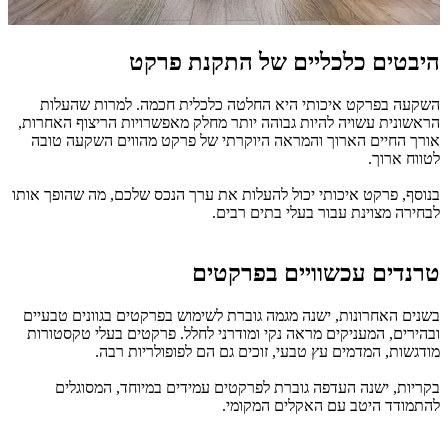
היבטים כלכליים של התקנת פרקט
השקעה בפרקט איכותי היא החלטה כלכלית חכמה. למרות שהעלות
הראשונית עשויה להיות גבוהה יותר מחלק מאפשרויות הריצוף האחרות,
אורך החיים הארוך והמראה היוקרתי של פרקט מהווים השקעה טובה
לטווח ארוך.
בנוסף, פרקט איכותי יכול להעלות את ערך הנכס שלכם, מה שהופך אותו
לבחירה מצוינת עבור בעלי בתים רבים.
טרנדים עכשוויים בפרקטים
בשנים האחרונות, ישנה מגמה גוברת לשימוש בפרקטים בגוונים טבעיים
ובהירים, המעניקים מראה נקי ומודרני לחלל. פרקטים בעלי טקסטורות
מודגשות, המדמים עץ טבעי, זוכים גם הם לפופולריות רבה.
בקריות, ישנה העדפה גוברת לפרקטים עמידים במיוחד, המסוגלים
להתמודד היטב עם האקלים המקומי.