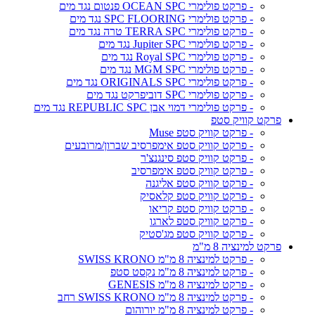
- פרקט פולימרי OCEAN SPC פנטום נגד מים
- פרקט פולימרי SPC FLOORING נגד מים
- פרקט פולימרי TERRA SPC טרה נגד מים
- פרקט פולימרי Jupiter SPC נגד מים
- פרקט פולימרי Royal SPC נגד מים
- פרקט פולימרי MGM SPC נגד מים
- פרקט פולימרי ORIGINALS SPC נגד מים
- פרקט פולימרי SPC דוביפרקט נגד מים
- פרקט פולימרי דמוי אבן REPUBLIC SPC נגד מים
פרקט קוויק סטפ
- פרקט קוויק סטפ Muse
- פרקט קוויק סטפ אימפרסיב שברון/מרובעים
- פרקט קוויק סטפ סינגנצ'ר
- פרקט קוויק סטפ אימפרסיב
- פרקט קוויק סטפ אליגנה
- פרקט קוויק סטפ קלאסיק
- פרקט קוויק סטפ קריאו
- פרקט קוויק סטפ לארגו
- פרקט קוויק סטפ מג'סטיק
פרקט למינציה 8 מ"מ
- פרקט למינציה 8 מ"מ SWISS KRONO
- פרקט למינציה 8 מ"מ נקסט סטפ
- פרקט למינציה 8 מ"מ GENESIS
- פרקט למינציה 8 מ"מ SWISS KRONO רחב
- פרקט למינציה 8 מ"מ יורוהום