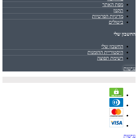
מפת האתר
תקנון
מדיניות הפרטיות
ביטולים
החשבון שלי
החשבון שלי
היסטוריית ההזמנות
רשימת תפוצה
נגישות
נגישות