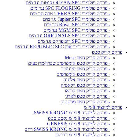
- פרקט פולימרי OCEAN SPC פנטום נגד מים
- פרקט פולימרי SPC FLOORING נגד מים
- פרקט פולימרי TERRA SPC טרה נגד מים
- פרקט פולימרי Jupiter SPC נגד מים
- פרקט פולימרי Royal SPC נגד מים
- פרקט פולימרי MGM SPC נגד מים
- פרקט פולימרי ORIGINALS SPC נגד מים
- פרקט פולימרי SPC דוביפרקט נגד מים
- פרקט פולימרי דמוי אבן REPUBLIC SPC נגד מים
פרקט קוויק סטפ
- פרקט קוויק סטפ Muse
- פרקט קוויק סטפ אימפרסיב שברון/מרובעים
- פרקט קוויק סטפ סינגנצ'ר
- פרקט קוויק סטפ אימפרסיב
- פרקט קוויק סטפ אליגנה
- פרקט קוויק סטפ קלאסיק
- פרקט קוויק סטפ קריאו
- פרקט קוויק סטפ לארגו
- פרקט קוויק סטפ מג'סטיק
פרקט למינציה 8 מ"מ
- פרקט למינציה 8 מ"מ SWISS KRONO
- פרקט למינציה 8 מ"מ נקסט סטפ
- פרקט למינציה 8 מ"מ GENESIS
- פרקט למינציה 8 מ"מ SWISS KRONO רחב
- פרקט למינציה 8 מ"מ יורוהום