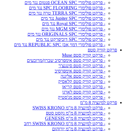
- פרקט פולימרי OCEAN SPC פנטום נגד מים
- פרקט פולימרי SPC FLOORING נגד מים
- פרקט פולימרי TERRA SPC טרה נגד מים
- פרקט פולימרי Jupiter SPC נגד מים
- פרקט פולימרי Royal SPC נגד מים
- פרקט פולימרי MGM SPC נגד מים
- פרקט פולימרי ORIGINALS SPC נגד מים
- פרקט פולימרי SPC דוביפרקט נגד מים
- פרקט פולימרי דמוי אבן REPUBLIC SPC נגד מים
פרקט קוויק סטפ
- פרקט קוויק סטפ Muse
- פרקט קוויק סטפ אימפרסיב שברון/מרובעים
- פרקט קוויק סטפ סינגנצ'ר
- פרקט קוויק סטפ אימפרסיב
- פרקט קוויק סטפ אליגנה
- פרקט קוויק סטפ קלאסיק
- פרקט קוויק סטפ קריאו
- פרקט קוויק סטפ לארגו
- פרקט קוויק סטפ מג'סטיק
פרקט למינציה 8 מ"מ
- פרקט למינציה 8 מ"מ SWISS KRONO
- פרקט למינציה 8 מ"מ נקסט סטפ
- פרקט למינציה 8 מ"מ GENESIS
- פרקט למינציה 8 מ"מ SWISS KRONO רחב
- פרקט למינציה 8 מ"מ יורוהום