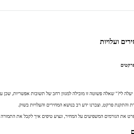
ים ועלויות
עלה לי?" שאלה פשוטה זו מובילה למגוון רחב של תשובות אפשריות, שכן 
פרט את הגורמים המשפיעים על המחיר, ונציע טיפים איך לקבל את התמורה
ם