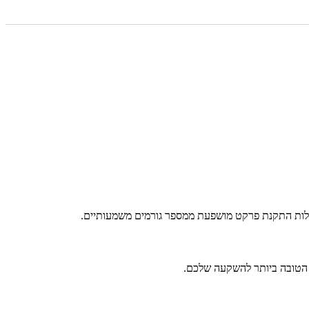
עלות התקנת פרקט מושפעת ממספר גורמים משמעותיים.
 הטובה ביותר להשקעה שלכם.