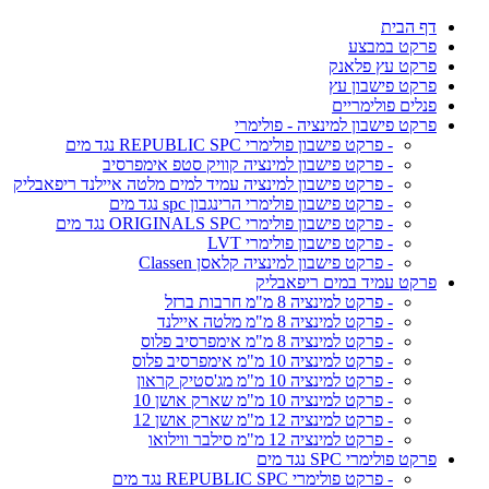
דף הבית
פרקט במבצע
פרקט עץ פלאנק
פרקט פישבון עץ
פנלים פולימריים
פרקט פישבון למינציה - פולימרי
- פרקט פישבון פולימרי REPUBLIC SPC נגד מים
- פרקט פישבון למינציה קוויק סטפ אימפרסיב
- פרקט פישבון למינציה עמיד למים מלטה איילנד ריפאבליק
- פרקט פישבון פולימרי הרינגבון spc נגד מים
- פרקט פישבון פולימרי ORIGINALS SPC נגד מים
- פרקט פישבון פולימרי LVT
- פרקט פישבון למינציה קלאסן Classen
פרקט עמיד במים ריפאבליק
- פרקט למינציה 8 מ"מ חרבות ברזל
- פרקט למינציה 8 מ"מ מלטה איילנד
- פרקט למינציה 8 מ"מ אימפרסיב פלוס
- פרקט למינציה 10 מ"מ אימפרסיב פלוס
- פרקט למינציה 10 מ"מ מג'סטיק קראון
- פרקט למינציה 10 מ"מ שארק אושן 10
- פרקט למינציה 12 מ"מ שארק אושן 12
- פרקט למינציה 12 מ"מ סילבר ווילואו
פרקט פולימרי SPC נגד מים
- פרקט פולימרי REPUBLIC SPC נגד מים