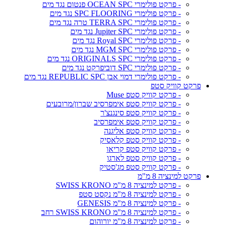
- פרקט פולימרי OCEAN SPC פנטום נגד מים
- פרקט פולימרי SPC FLOORING נגד מים
- פרקט פולימרי TERRA SPC טרה נגד מים
- פרקט פולימרי Jupiter SPC נגד מים
- פרקט פולימרי Royal SPC נגד מים
- פרקט פולימרי MGM SPC נגד מים
- פרקט פולימרי ORIGINALS SPC נגד מים
- פרקט פולימרי SPC דוביפרקט נגד מים
- פרקט פולימרי דמוי אבן REPUBLIC SPC נגד מים
פרקט קוויק סטפ
- פרקט קוויק סטפ Muse
- פרקט קוויק סטפ אימפרסיב שברון/מרובעים
- פרקט קוויק סטפ סינגנצ'ר
- פרקט קוויק סטפ אימפרסיב
- פרקט קוויק סטפ אליגנה
- פרקט קוויק סטפ קלאסיק
- פרקט קוויק סטפ קריאו
- פרקט קוויק סטפ לארגו
- פרקט קוויק סטפ מג'סטיק
פרקט למינציה 8 מ"מ
- פרקט למינציה 8 מ"מ SWISS KRONO
- פרקט למינציה 8 מ"מ נקסט סטפ
- פרקט למינציה 8 מ"מ GENESIS
- פרקט למינציה 8 מ"מ SWISS KRONO רחב
- פרקט למינציה 8 מ"מ יורוהום