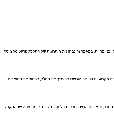
ק ובמומחיות. במאמר זה נבחן את היתרונות של התקנת פרקט מקצועית
פרקט מקצועיים בחיפה הוכשרו להעריך את החלל, לבחור את החומרים
די החדר, תנאי תת הרצפת ורמות הלחות. הערכה זו מבטיחה שההתקנה