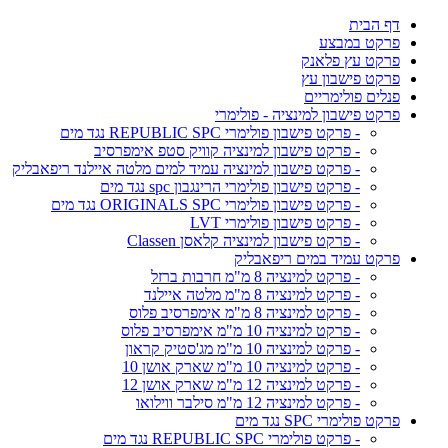
דף הבית
פרקט במבצע
פרקט עץ פלאנק
פרקט פישבון עץ
פנלים פולימריים
פרקט פישבון למינציה - פולימרי
- פרקט פישבון פולימרי REPUBLIC SPC נגד מים
- פרקט פישבון למינציה קוויק סטפ אימפרסיב
- פרקט פישבון למינציה עמיד למים מלטה איילנד ריפאבליק
- פרקט פישבון פולימרי הרינגבון spc נגד מים
- פרקט פישבון פולימרי ORIGINALS SPC נגד מים
- פרקט פישבון פולימרי LVT
- פרקט פישבון למינציה קלאסן Classen
פרקט עמיד במים ריפאבליק
- פרקט למינציה 8 מ"מ חרבות ברזל
- פרקט למינציה 8 מ"מ מלטה איילנד
- פרקט למינציה 8 מ"מ אימפרסיב פלוס
- פרקט למינציה 10 מ"מ אימפרסיב פלוס
- פרקט למינציה 10 מ"מ מג'סטיק קראון
- פרקט למינציה 10 מ"מ שארק אושן 10
- פרקט למינציה 12 מ"מ שארק אושן 12
- פרקט למינציה 12 מ"מ סילבר ווילואו
פרקט פולימרי SPC נגד מים
- פרקט פולימרי REPUBLIC SPC נגד מים