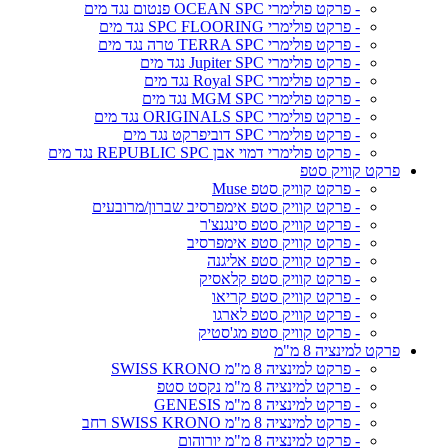
- פרקט פולימרי OCEAN SPC פנטום נגד מים
- פרקט פולימרי SPC FLOORING נגד מים
- פרקט פולימרי TERRA SPC טרה נגד מים
- פרקט פולימרי Jupiter SPC נגד מים
- פרקט פולימרי Royal SPC נגד מים
- פרקט פולימרי MGM SPC נגד מים
- פרקט פולימרי ORIGINALS SPC נגד מים
- פרקט פולימרי SPC דוביפרקט נגד מים
- פרקט פולימרי דמוי אבן REPUBLIC SPC נגד מים
פרקט קוויק סטפ
- פרקט קוויק סטפ Muse
- פרקט קוויק סטפ אימפרסיב שברון/מרובעים
- פרקט קוויק סטפ סינגנצ'ר
- פרקט קוויק סטפ אימפרסיב
- פרקט קוויק סטפ אליגנה
- פרקט קוויק סטפ קלאסיק
- פרקט קוויק סטפ קריאו
- פרקט קוויק סטפ לארגו
- פרקט קוויק סטפ מג'סטיק
פרקט למינציה 8 מ"מ
- פרקט למינציה 8 מ"מ SWISS KRONO
- פרקט למינציה 8 מ"מ נקסט סטפ
- פרקט למינציה 8 מ"מ GENESIS
- פרקט למינציה 8 מ"מ SWISS KRONO רחב
- פרקט למינציה 8 מ"מ יורוהום