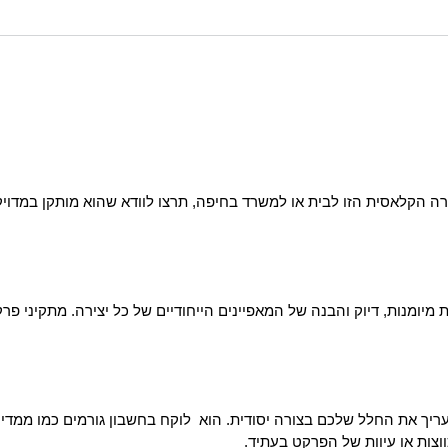
ה הקלאסית הזו לבית או למשרד בחיפה, תרצו לוודא שהוא מותקן במדוי
מיומנות, דיוק והבנה של המאפיינים הייחודיים של כל יצירה. מתקיני 
העריך את החלל שלכם בצורה יסודית. הוא לוקח בחשבון גורמים כמו ממ
צות או עיוות של הפרקט בעתיד.