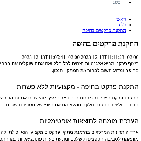
בלוג
ראשי
בלוג
התקנת פרקטים בחיפה
התקנת פרקטים בחיפה
2023-12-13T11:05:41+02:00
2023-12-13T11:11:23+02:00
ריצוף פרקט מביא אלגנטיות נצחית לכל חלל ואם אתם שוקלים את הבחיר
בחיפה ומדוע חשוב לבחור את המתקין הנכון.
התקנת פרקט בחיפה - מקצועיות ללא פשרות
התקנת פרקט היא יותר מסתם הנחת אריחי עץ. זוהי צורת אמנות הדורשת 
הנכונים וליצור התקנה חלקה המעצימה את היופי של הסביבה שלכם.
הערכת מומחה לתוצאות אופטימליות
אחד היתרונות המרכזיים בהזמנת מתקין פרקטים מקצועי הוא יכולתו ל
מותאמת לסביבה הספציפית שלכם ומונעת בעיות פוטנציאליות כמו התכוו