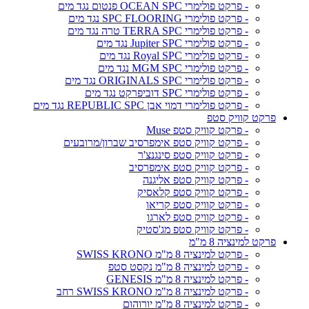
- פרקט פולימרי OCEAN SPC פנטום נגד מים
- פרקט פולימרי SPC FLOORING נגד מים
- פרקט פולימרי TERRA SPC טרה נגד מים
- פרקט פולימרי Jupiter SPC נגד מים
- פרקט פולימרי Royal SPC נגד מים
- פרקט פולימרי MGM SPC נגד מים
- פרקט פולימרי ORIGINALS SPC נגד מים
- פרקט פולימרי SPC דוביפרקט נגד מים
- פרקט פולימרי דמוי אבן REPUBLIC SPC נגד מים
פרקט קוויק סטפ
- פרקט קוויק סטפ Muse
- פרקט קוויק סטפ אימפרסיב שברון/מרובעים
- פרקט קוויק סטפ סינגנצ'ר
- פרקט קוויק סטפ אימפרסיב
- פרקט קוויק סטפ אליגנה
- פרקט קוויק סטפ קלאסיק
- פרקט קוויק סטפ קריאו
- פרקט קוויק סטפ לארגו
- פרקט קוויק סטפ מג'סטיק
פרקט למינציה 8 מ"מ
- פרקט למינציה 8 מ"מ SWISS KRONO
- פרקט למינציה 8 מ"מ נקסט סטפ
- פרקט למינציה 8 מ"מ GENESIS
- פרקט למינציה 8 מ"מ SWISS KRONO רחב
- פרקט למינציה 8 מ"מ יורוהום