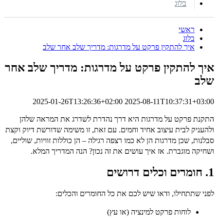
בלוג
ראשי
בלוג
איך להתקין פרקט על מדרגות: מדריך שלב אחר שלב
איך להתקין פרקט על מדרגות: מדריך שלב אחר
שלב
2025-01-26T13:26:36+02:00
2025-08-11T10:37:31+03:00
התקנת פרקט על מדרגות היא דרך נהדרת לשדרג את המראה שלהן
ולהעניק לבית עיצוב אחיד וחמים. עם זאת, זו משימה שדורשת דיוק וקצת
סבלנות, שכן מדרגות הן לא כמו רצפה רגילה – הן כוללות זוויות, שוליים,
ושחיקה מוגברת. אז איך עושים את זה נכון? הנה המדריך המלא.
1. חומרים וכלים דרושים
לפני שתתחילו, ודאו שיש לכם את כל החומרים והכלים:
לוחות פרקט למינציה (או עץ)