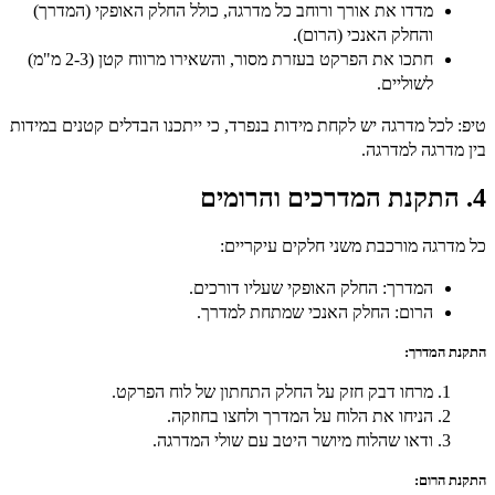
מדדו את אורך ורוחב כל מדרגה, כולל החלק האופקי (המדרך)
והחלק האנכי (הרום).
חתכו את הפרקט בעזרת מסור, והשאירו מרווח קטן (2-3 מ"מ)
לשוליים.
טיפ:
לכל מדרגה יש לקחת מידות בנפרד, כי ייתכנו הבדלים קטנים במידות
בין מדרגה למדרגה.
4. התקנת המדרכים והרומים
כל מדרגה מורכבת משני חלקים עיקריים:
המדרך:
החלק האופקי שעליו דורכים.
הרום:
החלק האנכי שמתחת למדרך.
התקנת המדרך:
מרחו דבק חזק על החלק התחתון של לוח הפרקט.
הניחו את הלוח על המדרך ולחצו בחוזקה.
ודאו שהלוח מיושר היטב עם שולי המדרגה.
התקנת הרום: