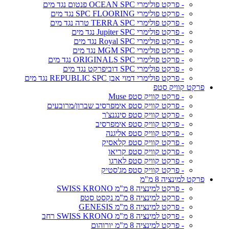
- פרקט פולימרי OCEAN SPC פנטום נגד מים
- פרקט פולימרי SPC FLOORING נגד מים
- פרקט פולימרי TERRA SPC טרה נגד מים
- פרקט פולימרי Jupiter SPC נגד מים
- פרקט פולימרי Royal SPC נגד מים
- פרקט פולימרי MGM SPC נגד מים
- פרקט פולימרי ORIGINALS SPC נגד מים
- פרקט פולימרי SPC דוביפרקט נגד מים
- פרקט פולימרי דמוי אבן REPUBLIC SPC נגד מים
פרקט קוויק סטפ
- פרקט קוויק סטפ Muse
- פרקט קוויק סטפ אימפרסיב שברון/מרובעים
- פרקט קוויק סטפ סינגנצ'ר
- פרקט קוויק סטפ אימפרסיב
- פרקט קוויק סטפ אליגנה
- פרקט קוויק סטפ קלאסיק
- פרקט קוויק סטפ קריאו
- פרקט קוויק סטפ לארגו
- פרקט קוויק סטפ מג'סטיק
פרקט למינציה 8 מ"מ
- פרקט למינציה 8 מ"מ SWISS KRONO
- פרקט למינציה 8 מ"מ נקסט סטפ
- פרקט למינציה 8 מ"מ GENESIS
- פרקט למינציה 8 מ"מ SWISS KRONO רחב
- פרקט למינציה 8 מ"מ יורוהום