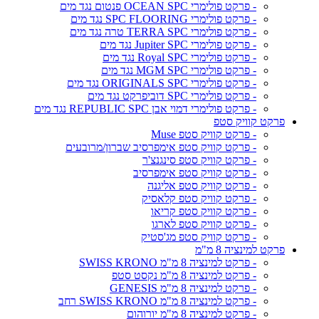
- פרקט פולימרי OCEAN SPC פנטום נגד מים
- פרקט פולימרי SPC FLOORING נגד מים
- פרקט פולימרי TERRA SPC טרה נגד מים
- פרקט פולימרי Jupiter SPC נגד מים
- פרקט פולימרי Royal SPC נגד מים
- פרקט פולימרי MGM SPC נגד מים
- פרקט פולימרי ORIGINALS SPC נגד מים
- פרקט פולימרי SPC דוביפרקט נגד מים
- פרקט פולימרי דמוי אבן REPUBLIC SPC נגד מים
פרקט קוויק סטפ
- פרקט קוויק סטפ Muse
- פרקט קוויק סטפ אימפרסיב שברון/מרובעים
- פרקט קוויק סטפ סינגנצ'ר
- פרקט קוויק סטפ אימפרסיב
- פרקט קוויק סטפ אליגנה
- פרקט קוויק סטפ קלאסיק
- פרקט קוויק סטפ קריאו
- פרקט קוויק סטפ לארגו
- פרקט קוויק סטפ מג'סטיק
פרקט למינציה 8 מ"מ
- פרקט למינציה 8 מ"מ SWISS KRONO
- פרקט למינציה 8 מ"מ נקסט סטפ
- פרקט למינציה 8 מ"מ GENESIS
- פרקט למינציה 8 מ"מ SWISS KRONO רחב
- פרקט למינציה 8 מ"מ יורוהום