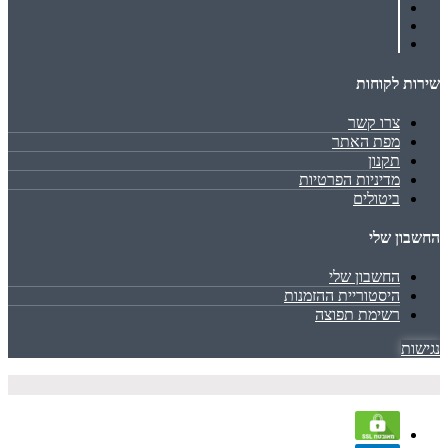
שירות לקוחות
צרו קשר
מפת האתר
תקנון
מדיניות הפרטיות
ביטולים
החשבון שלי
החשבון שלי
היסטוריית ההזמנות
רשימת תפוצה
נגישות