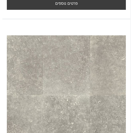
פרטים נוספים