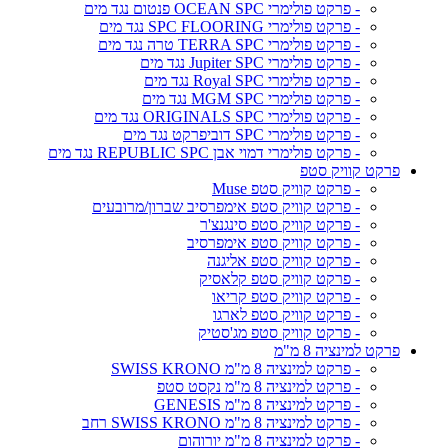
- פרקט פולימרי OCEAN SPC פנטום נגד מים
- פרקט פולימרי SPC FLOORING נגד מים
- פרקט פולימרי TERRA SPC טרה נגד מים
- פרקט פולימרי Jupiter SPC נגד מים
- פרקט פולימרי Royal SPC נגד מים
- פרקט פולימרי MGM SPC נגד מים
- פרקט פולימרי ORIGINALS SPC נגד מים
- פרקט פולימרי SPC דוביפרקט נגד מים
- פרקט פולימרי דמוי אבן REPUBLIC SPC נגד מים
פרקט קוויק סטפ
- פרקט קוויק סטפ Muse
- פרקט קוויק סטפ אימפרסיב שברון/מרובעים
- פרקט קוויק סטפ סינגנצ'ר
- פרקט קוויק סטפ אימפרסיב
- פרקט קוויק סטפ אליגנה
- פרקט קוויק סטפ קלאסיק
- פרקט קוויק סטפ קריאו
- פרקט קוויק סטפ לארגו
- פרקט קוויק סטפ מג'סטיק
פרקט למינציה 8 מ"מ
- פרקט למינציה 8 מ"מ SWISS KRONO
- פרקט למינציה 8 מ"מ נקסט סטפ
- פרקט למינציה 8 מ"מ GENESIS
- פרקט למינציה 8 מ"מ SWISS KRONO רחב
- פרקט למינציה 8 מ"מ יורוהום