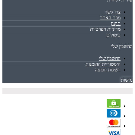
צרו קשר
מפת האתר
תקנון
מדיניות הפרטיות
ביטולים
החשבון שלי
החשבון שלי
היסטוריית ההזמנות
רשימת תפוצה
נגישות