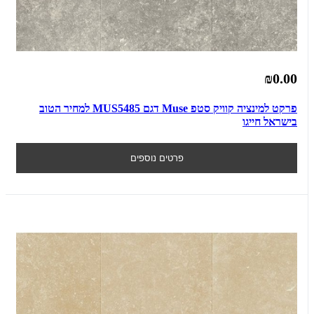
₪0.00
פרקט למינציה קוויק סטפ Muse דגם MUS5485 למחיר הטוב
בישראל חייגו
פרטים נוספים