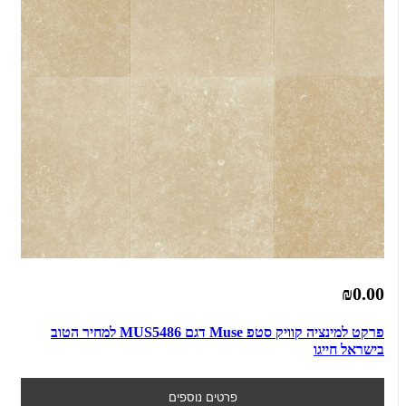
₪0.00
פרקט למינציה קוויק סטפ Muse דגם MUS5486 למחיר הטוב
בישראל חייגו
פרטים נוספים