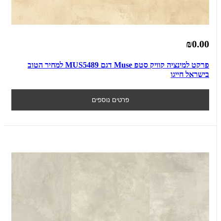
₪0.00
פרקט למינציה קוויק סטפ Muse דגם MUS5489 למחיר הטוב
בישראל חייגו
פרטים נוספים