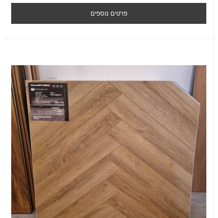
פרטים נוספים