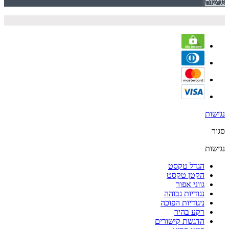
נגישות
נגישות
סגור
נגישות
הגדל טקסט
הקטן טקסט
גווני אפור
נגודיות גבוהה
ניגודיות הפוכה
רקע בהיר
הדגשת קישורים