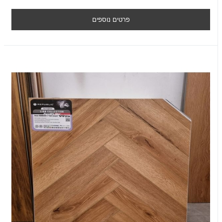
פרטים נוספים