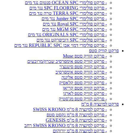
- פרקט פולימרי OCEAN SPC פנטום נגד מים
- פרקט פולימרי SPC FLOORING נגד מים
- פרקט פולימרי TERRA SPC טרה נגד מים
- פרקט פולימרי Jupiter SPC נגד מים
- פרקט פולימרי Royal SPC נגד מים
- פרקט פולימרי MGM SPC נגד מים
- פרקט פולימרי ORIGINALS SPC נגד מים
- פרקט פולימרי SPC דוביפרקט נגד מים
- פרקט פולימרי דמוי אבן REPUBLIC SPC נגד מים
פרקט קוויק סטפ
- פרקט קוויק סטפ Muse
- פרקט קוויק סטפ אימפרסיב שברון/מרובעים
- פרקט קוויק סטפ סינגנצ'ר
- פרקט קוויק סטפ אימפרסיב
- פרקט קוויק סטפ אליגנה
- פרקט קוויק סטפ קלאסיק
- פרקט קוויק סטפ קריאו
- פרקט קוויק סטפ לארגו
- פרקט קוויק סטפ מג'סטיק
פרקט למינציה 8 מ"מ
- פרקט למינציה 8 מ"מ SWISS KRONO
- פרקט למינציה 8 מ"מ נקסט סטפ
- פרקט למינציה 8 מ"מ GENESIS
- פרקט למינציה 8 מ"מ SWISS KRONO רחב
- פרקט למינציה 8 מ"מ יורוהום