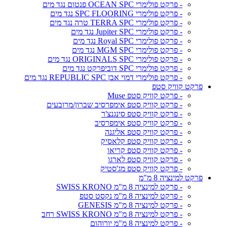
- פרקט פולימרי OCEAN SPC פנטום נגד מים
- פרקט פולימרי SPC FLOORING נגד מים
- פרקט פולימרי TERRA SPC טרה נגד מים
- פרקט פולימרי Jupiter SPC נגד מים
- פרקט פולימרי Royal SPC נגד מים
- פרקט פולימרי MGM SPC נגד מים
- פרקט פולימרי ORIGINALS SPC נגד מים
- פרקט פולימרי SPC דוביפרקט נגד מים
- פרקט פולימרי דמוי אבן REPUBLIC SPC נגד מים
פרקט קוויק סטפ
- פרקט קוויק סטפ Muse
- פרקט קוויק סטפ אימפרסיב שברון/מרובעים
- פרקט קוויק סטפ סינגנצ'ר
- פרקט קוויק סטפ אימפרסיב
- פרקט קוויק סטפ אליגנה
- פרקט קוויק סטפ קלאסיק
- פרקט קוויק סטפ קריאו
- פרקט קוויק סטפ לארגו
- פרקט קוויק סטפ מג'סטיק
פרקט למינציה 8 מ"מ
- פרקט למינציה 8 מ"מ SWISS KRONO
- פרקט למינציה 8 מ"מ נקסט סטפ
- פרקט למינציה 8 מ"מ GENESIS
- פרקט למינציה 8 מ"מ SWISS KRONO רחב
- פרקט למינציה 8 מ"מ יורוהום