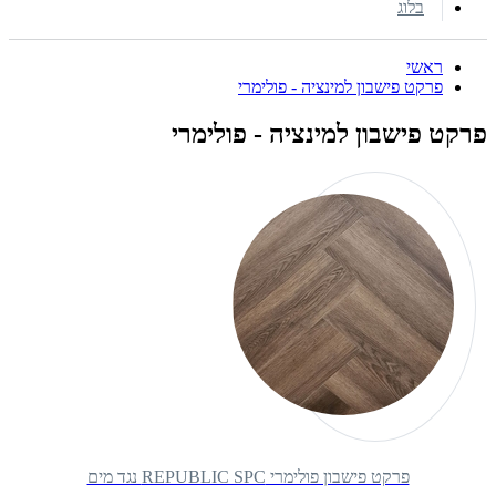
בלוג
ראשי
פרקט פישבון למינציה - פולימרי
פרקט פישבון למינציה - פולימרי
פרקט פישבון פולימרי REPUBLIC SPC נגד מים