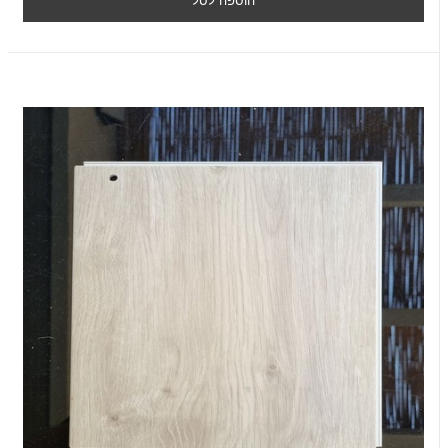
הוספה לסל