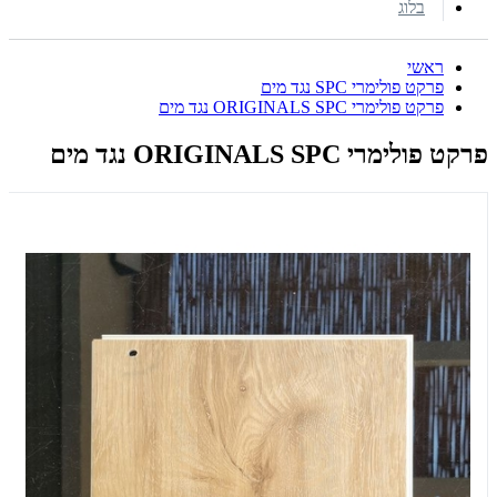
בלוג
ראשי
פרקט פולימרי SPC נגד מים
פרקט פולימרי ORIGINALS SPC נגד מים
פרקט פולימרי ORIGINALS SPC נגד מים