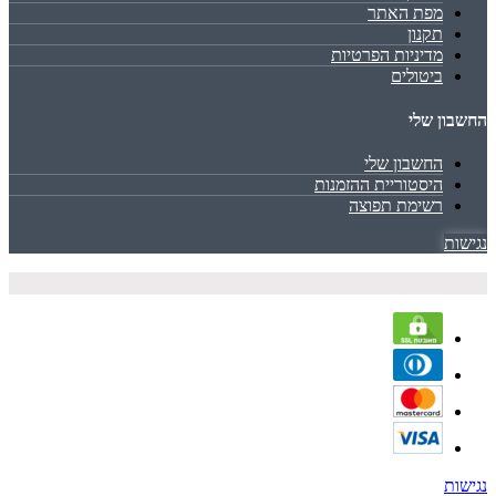
מפת האתר
תקנון
מדיניות הפרטיות
ביטולים
החשבון שלי
החשבון שלי
היסטוריית ההזמנות
רשימת תפוצה
נגישות
נגישות