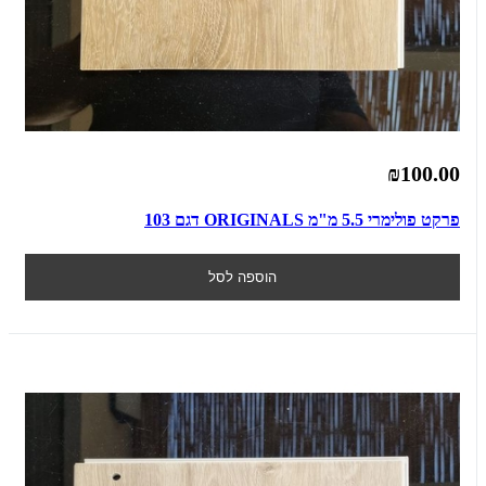
₪100.00
פרקט פולימרי 5.5 מ"מ ORIGINALS דגם 103
הוספה לסל