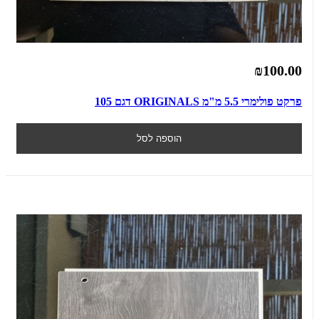
₪100.00
פרקט פולימרי 5.5 מ"מ ORIGINALS דגם 105
הוספה לסל