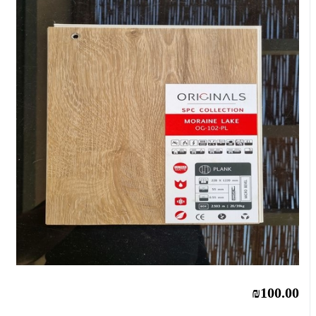
₪100.00