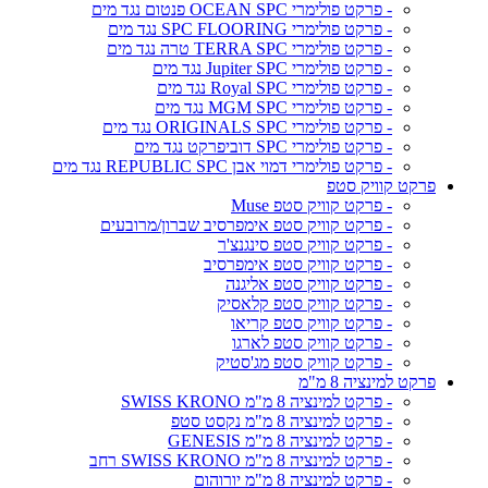
- פרקט פולימרי OCEAN SPC פנטום נגד מים
- פרקט פולימרי SPC FLOORING נגד מים
- פרקט פולימרי TERRA SPC טרה נגד מים
- פרקט פולימרי Jupiter SPC נגד מים
- פרקט פולימרי Royal SPC נגד מים
- פרקט פולימרי MGM SPC נגד מים
- פרקט פולימרי ORIGINALS SPC נגד מים
- פרקט פולימרי SPC דוביפרקט נגד מים
- פרקט פולימרי דמוי אבן REPUBLIC SPC נגד מים
פרקט קוויק סטפ
- פרקט קוויק סטפ Muse
- פרקט קוויק סטפ אימפרסיב שברון/מרובעים
- פרקט קוויק סטפ סינגנצ'ר
- פרקט קוויק סטפ אימפרסיב
- פרקט קוויק סטפ אליגנה
- פרקט קוויק סטפ קלאסיק
- פרקט קוויק סטפ קריאו
- פרקט קוויק סטפ לארגו
- פרקט קוויק סטפ מג'סטיק
פרקט למינציה 8 מ"מ
- פרקט למינציה 8 מ"מ SWISS KRONO
- פרקט למינציה 8 מ"מ נקסט סטפ
- פרקט למינציה 8 מ"מ GENESIS
- פרקט למינציה 8 מ"מ SWISS KRONO רחב
- פרקט למינציה 8 מ"מ יורוהום