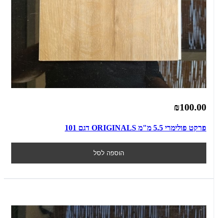
₪100.00
פרקט פולימרי 5.5 מ"מ ORIGINALS דגם 101
הוספה לסל