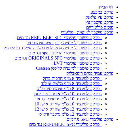
דף הבית
פרקט במבצע
פרקט עץ פלאנק
פרקט פישבון עץ
פנלים פולימריים
פרקט פישבון למינציה - פולימרי
- פרקט פישבון פולימרי REPUBLIC SPC נגד מים
- פרקט פישבון למינציה קוויק סטפ אימפרסיב
- פרקט פישבון למינציה עמיד למים מלטה איילנד ריפאבליק
- פרקט פישבון פולימרי הרינגבון spc נגד מים
- פרקט פישבון פולימרי ORIGINALS SPC נגד מים
- פרקט פישבון פולימרי LVT
- פרקט פישבון למינציה קלאסן Classen
פרקט עמיד במים ריפאבליק
- פרקט למינציה 8 מ"מ חרבות ברזל
- פרקט למינציה 8 מ"מ מלטה איילנד
- פרקט למינציה 8 מ"מ אימפרסיב פלוס
- פרקט למינציה 10 מ"מ אימפרסיב פלוס
- פרקט למינציה 10 מ"מ מג'סטיק קראון
- פרקט למינציה 10 מ"מ שארק אושן 10
- פרקט למינציה 12 מ"מ שארק אושן 12
- פרקט למינציה 12 מ"מ סילבר ווילואו
פרקט פולימרי SPC נגד מים
- פרקט פולימרי REPUBLIC SPC נגד מים