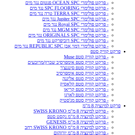
- פרקט פולימרי OCEAN SPC פנטום נגד מים
- פרקט פולימרי SPC FLOORING נגד מים
- פרקט פולימרי TERRA SPC טרה נגד מים
- פרקט פולימרי Jupiter SPC נגד מים
- פרקט פולימרי Royal SPC נגד מים
- פרקט פולימרי MGM SPC נגד מים
- פרקט פולימרי ORIGINALS SPC נגד מים
- פרקט פולימרי SPC דוביפרקט נגד מים
- פרקט פולימרי דמוי אבן REPUBLIC SPC נגד מים
פרקט קוויק סטפ
- פרקט קוויק סטפ Muse
- פרקט קוויק סטפ אימפרסיב שברון/מרובעים
- פרקט קוויק סטפ סינגנצ'ר
- פרקט קוויק סטפ אימפרסיב
- פרקט קוויק סטפ אליגנה
- פרקט קוויק סטפ קלאסיק
- פרקט קוויק סטפ קריאו
- פרקט קוויק סטפ לארגו
- פרקט קוויק סטפ מג'סטיק
פרקט למינציה 8 מ"מ
- פרקט למינציה 8 מ"מ SWISS KRONO
- פרקט למינציה 8 מ"מ נקסט סטפ
- פרקט למינציה 8 מ"מ GENESIS
- פרקט למינציה 8 מ"מ SWISS KRONO רחב
- פרקט למינציה 8 מ"מ יורוהום