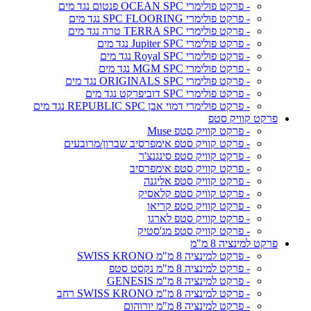
- פרקט פולימרי OCEAN SPC פנטום נגד מים
- פרקט פולימרי SPC FLOORING נגד מים
- פרקט פולימרי TERRA SPC טרה נגד מים
- פרקט פולימרי Jupiter SPC נגד מים
- פרקט פולימרי Royal SPC נגד מים
- פרקט פולימרי MGM SPC נגד מים
- פרקט פולימרי ORIGINALS SPC נגד מים
- פרקט פולימרי SPC דוביפרקט נגד מים
- פרקט פולימרי דמוי אבן REPUBLIC SPC נגד מים
פרקט קוויק סטפ
- פרקט קוויק סטפ Muse
- פרקט קוויק סטפ אימפרסיב שברון/מרובעים
- פרקט קוויק סטפ סינגנצ'ר
- פרקט קוויק סטפ אימפרסיב
- פרקט קוויק סטפ אליגנה
- פרקט קוויק סטפ קלאסיק
- פרקט קוויק סטפ קריאו
- פרקט קוויק סטפ לארגו
- פרקט קוויק סטפ מג'סטיק
פרקט למינציה 8 מ"מ
- פרקט למינציה 8 מ"מ SWISS KRONO
- פרקט למינציה 8 מ"מ נקסט סטפ
- פרקט למינציה 8 מ"מ GENESIS
- פרקט למינציה 8 מ"מ SWISS KRONO רחב
- פרקט למינציה 8 מ"מ יורוהום