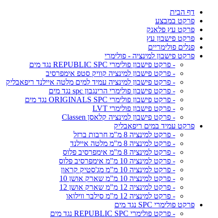
דף הבית
פרקט במבצע
פרקט עץ פלאנק
פרקט פישבון עץ
פנלים פולימריים
פרקט פישבון למינציה - פולימרי
- פרקט פישבון פולימרי REPUBLIC SPC נגד מים
- פרקט פישבון למינציה קוויק סטפ אימפרסיב
- פרקט פישבון למינציה עמיד למים מלטה איילנד ריפאבליק
- פרקט פישבון פולימרי הרינגבון spc נגד מים
- פרקט פישבון פולימרי ORIGINALS SPC נגד מים
- פרקט פישבון פולימרי LVT
- פרקט פישבון למינציה קלאסן Classen
פרקט עמיד במים ריפאבליק
- פרקט למינציה 8 מ"מ חרבות ברזל
- פרקט למינציה 8 מ"מ מלטה איילנד
- פרקט למינציה 8 מ"מ אימפרסיב פלוס
- פרקט למינציה 10 מ"מ אימפרסיב פלוס
- פרקט למינציה 10 מ"מ מג'סטיק קראון
- פרקט למינציה 10 מ"מ שארק אושן 10
- פרקט למינציה 12 מ"מ שארק אושן 12
- פרקט למינציה 12 מ"מ סילבר ווילואו
פרקט פולימרי SPC נגד מים
- פרקט פולימרי REPUBLIC SPC נגד מים