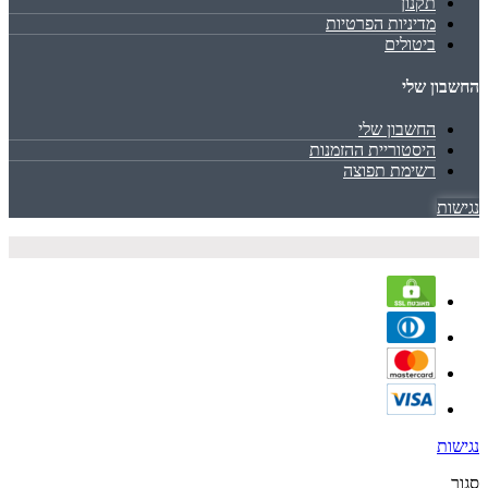
תקנון
מדיניות הפרטיות
ביטולים
החשבון שלי
החשבון שלי
היסטוריית ההזמנות
רשימת תפוצה
נגישות
נגישות
סגור