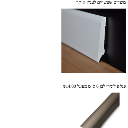
מוצרים שעשויים לעניין אותך
פנל פולימרי לבן 6 ס"מ מעוגל
₪14.00