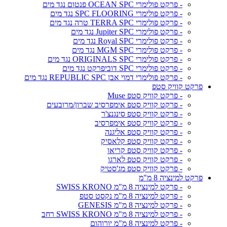
- פרקט פולימרי OCEAN SPC פנטום נגד מים
- פרקט פולימרי SPC FLOORING נגד מים
- פרקט פולימרי TERRA SPC טרה נגד מים
- פרקט פולימרי Jupiter SPC נגד מים
- פרקט פולימרי Royal SPC נגד מים
- פרקט פולימרי MGM SPC נגד מים
- פרקט פולימרי ORIGINALS SPC נגד מים
- פרקט פולימרי SPC דוביפרקט נגד מים
- פרקט פולימרי דמוי אבן REPUBLIC SPC נגד מים
פרקט קוויק סטפ
- פרקט קוויק סטפ Muse
- פרקט קוויק סטפ אימפרסיב שברון/מרובעים
- פרקט קוויק סטפ סינגנצ'ר
- פרקט קוויק סטפ אימפרסיב
- פרקט קוויק סטפ אליגנה
- פרקט קוויק סטפ קלאסיק
- פרקט קוויק סטפ קריאו
- פרקט קוויק סטפ לארגו
- פרקט קוויק סטפ מג'סטיק
פרקט למינציה 8 מ"מ
- פרקט למינציה 8 מ"מ SWISS KRONO
- פרקט למינציה 8 מ"מ נקסט סטפ
- פרקט למינציה 8 מ"מ GENESIS
- פרקט למינציה 8 מ"מ SWISS KRONO רחב
- פרקט למינציה 8 מ"מ יורוהום