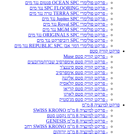
- פרקט פולימרי OCEAN SPC פנטום נגד מים
- פרקט פולימרי SPC FLOORING נגד מים
- פרקט פולימרי TERRA SPC טרה נגד מים
- פרקט פולימרי Jupiter SPC נגד מים
- פרקט פולימרי Royal SPC נגד מים
- פרקט פולימרי MGM SPC נגד מים
- פרקט פולימרי ORIGINALS SPC נגד מים
- פרקט פולימרי SPC דוביפרקט נגד מים
- פרקט פולימרי דמוי אבן REPUBLIC SPC נגד מים
פרקט קוויק סטפ
- פרקט קוויק סטפ Muse
- פרקט קוויק סטפ אימפרסיב שברון/מרובעים
- פרקט קוויק סטפ סינגנצ'ר
- פרקט קוויק סטפ אימפרסיב
- פרקט קוויק סטפ אליגנה
- פרקט קוויק סטפ קלאסיק
- פרקט קוויק סטפ קריאו
- פרקט קוויק סטפ לארגו
- פרקט קוויק סטפ מג'סטיק
פרקט למינציה 8 מ"מ
- פרקט למינציה 8 מ"מ SWISS KRONO
- פרקט למינציה 8 מ"מ נקסט סטפ
- פרקט למינציה 8 מ"מ GENESIS
- פרקט למינציה 8 מ"מ SWISS KRONO רחב
- פרקט למינציה 8 מ"מ יורוהום