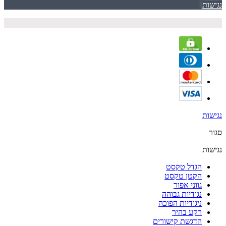
נגישות
נגישות
סגור
נגישות
הגדל טקסט
הקטן טקסט
גווני אפור
נגודיות גבוהה
ניגודיות הפוכה
רקע בהיר
הדגשת קישורים