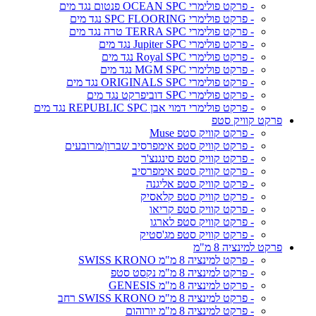
- פרקט פולימרי OCEAN SPC פנטום נגד מים
- פרקט פולימרי SPC FLOORING נגד מים
- פרקט פולימרי TERRA SPC טרה נגד מים
- פרקט פולימרי Jupiter SPC נגד מים
- פרקט פולימרי Royal SPC נגד מים
- פרקט פולימרי MGM SPC נגד מים
- פרקט פולימרי ORIGINALS SPC נגד מים
- פרקט פולימרי SPC דוביפרקט נגד מים
- פרקט פולימרי דמוי אבן REPUBLIC SPC נגד מים
פרקט קוויק סטפ
- פרקט קוויק סטפ Muse
- פרקט קוויק סטפ אימפרסיב שברון/מרובעים
- פרקט קוויק סטפ סינגנצ'ר
- פרקט קוויק סטפ אימפרסיב
- פרקט קוויק סטפ אליגנה
- פרקט קוויק סטפ קלאסיק
- פרקט קוויק סטפ קריאו
- פרקט קוויק סטפ לארגו
- פרקט קוויק סטפ מג'סטיק
פרקט למינציה 8 מ"מ
- פרקט למינציה 8 מ"מ SWISS KRONO
- פרקט למינציה 8 מ"מ נקסט סטפ
- פרקט למינציה 8 מ"מ GENESIS
- פרקט למינציה 8 מ"מ SWISS KRONO רחב
- פרקט למינציה 8 מ"מ יורוהום