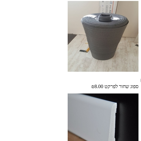
ספוג שחור לפרקט
₪8.00