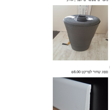
ספוג שחור לפרקט
₪8.00