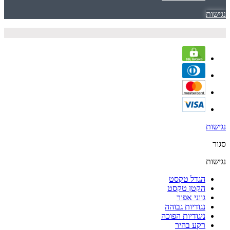
נגישות
נגישות
סגור
נגישות
הגדל טקסט
הקטן טקסט
גווני אפור
נגודיות גבוהה
ניגודיות הפוכה
רקע בהיר