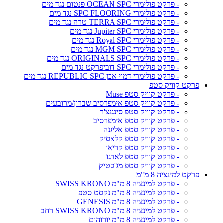
- פרקט פולימרי OCEAN SPC פנטום נגד מים
- פרקט פולימרי SPC FLOORING נגד מים
- פרקט פולימרי TERRA SPC טרה נגד מים
- פרקט פולימרי Jupiter SPC נגד מים
- פרקט פולימרי Royal SPC נגד מים
- פרקט פולימרי MGM SPC נגד מים
- פרקט פולימרי ORIGINALS SPC נגד מים
- פרקט פולימרי SPC דוביפרקט נגד מים
- פרקט פולימרי דמוי אבן REPUBLIC SPC נגד מים
פרקט קוויק סטפ
- פרקט קוויק סטפ Muse
- פרקט קוויק סטפ אימפרסיב שברון/מרובעים
- פרקט קוויק סטפ סינגנצ'ר
- פרקט קוויק סטפ אימפרסיב
- פרקט קוויק סטפ אליגנה
- פרקט קוויק סטפ קלאסיק
- פרקט קוויק סטפ קריאו
- פרקט קוויק סטפ לארגו
- פרקט קוויק סטפ מג'סטיק
פרקט למינציה 8 מ"מ
- פרקט למינציה 8 מ"מ SWISS KRONO
- פרקט למינציה 8 מ"מ נקסט סטפ
- פרקט למינציה 8 מ"מ GENESIS
- פרקט למינציה 8 מ"מ SWISS KRONO רחב
- פרקט למינציה 8 מ"מ יורוהום