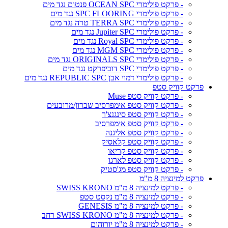
- פרקט פולימרי OCEAN SPC פנטום נגד מים
- פרקט פולימרי SPC FLOORING נגד מים
- פרקט פולימרי TERRA SPC טרה נגד מים
- פרקט פולימרי Jupiter SPC נגד מים
- פרקט פולימרי Royal SPC נגד מים
- פרקט פולימרי MGM SPC נגד מים
- פרקט פולימרי ORIGINALS SPC נגד מים
- פרקט פולימרי SPC דוביפרקט נגד מים
- פרקט פולימרי דמוי אבן REPUBLIC SPC נגד מים
פרקט קוויק סטפ
- פרקט קוויק סטפ Muse
- פרקט קוויק סטפ אימפרסיב שברון/מרובעים
- פרקט קוויק סטפ סינגנצ'ר
- פרקט קוויק סטפ אימפרסיב
- פרקט קוויק סטפ אליגנה
- פרקט קוויק סטפ קלאסיק
- פרקט קוויק סטפ קריאו
- פרקט קוויק סטפ לארגו
- פרקט קוויק סטפ מג'סטיק
פרקט למינציה 8 מ"מ
- פרקט למינציה 8 מ"מ SWISS KRONO
- פרקט למינציה 8 מ"מ נקסט סטפ
- פרקט למינציה 8 מ"מ GENESIS
- פרקט למינציה 8 מ"מ SWISS KRONO רחב
- פרקט למינציה 8 מ"מ יורוהום