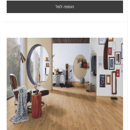
הוספה לסל