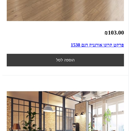
₪103.00
פרקט קרונו אורגניק דגם 1530
הוספה לסל