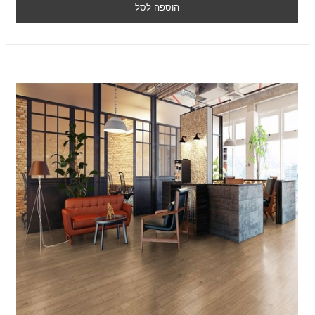
הוספה לסל