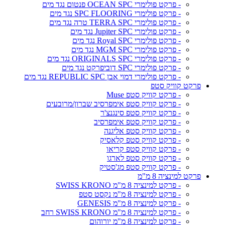
- פרקט פולימרי OCEAN SPC פנטום נגד מים
- פרקט פולימרי SPC FLOORING נגד מים
- פרקט פולימרי TERRA SPC טרה נגד מים
- פרקט פולימרי Jupiter SPC נגד מים
- פרקט פולימרי Royal SPC נגד מים
- פרקט פולימרי MGM SPC נגד מים
- פרקט פולימרי ORIGINALS SPC נגד מים
- פרקט פולימרי SPC דוביפרקט נגד מים
- פרקט פולימרי דמוי אבן REPUBLIC SPC נגד מים
פרקט קוויק סטפ
- פרקט קוויק סטפ Muse
- פרקט קוויק סטפ אימפרסיב שברון/מרובעים
- פרקט קוויק סטפ סינגנצ'ר
- פרקט קוויק סטפ אימפרסיב
- פרקט קוויק סטפ אליגנה
- פרקט קוויק סטפ קלאסיק
- פרקט קוויק סטפ קריאו
- פרקט קוויק סטפ לארגו
- פרקט קוויק סטפ מג'סטיק
פרקט למינציה 8 מ"מ
- פרקט למינציה 8 מ"מ SWISS KRONO
- פרקט למינציה 8 מ"מ נקסט סטפ
- פרקט למינציה 8 מ"מ GENESIS
- פרקט למינציה 8 מ"מ SWISS KRONO רחב
- פרקט למינציה 8 מ"מ יורוהום