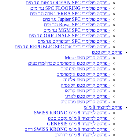
- פרקט פולימרי OCEAN SPC פנטום נגד מים
- פרקט פולימרי SPC FLOORING נגד מים
- פרקט פולימרי TERRA SPC טרה נגד מים
- פרקט פולימרי Jupiter SPC נגד מים
- פרקט פולימרי Royal SPC נגד מים
- פרקט פולימרי MGM SPC נגד מים
- פרקט פולימרי ORIGINALS SPC נגד מים
- פרקט פולימרי SPC דוביפרקט נגד מים
- פרקט פולימרי דמוי אבן REPUBLIC SPC נגד מים
פרקט קוויק סטפ
- פרקט קוויק סטפ Muse
- פרקט קוויק סטפ אימפרסיב שברון/מרובעים
- פרקט קוויק סטפ סינגנצ'ר
- פרקט קוויק סטפ אימפרסיב
- פרקט קוויק סטפ אליגנה
- פרקט קוויק סטפ קלאסיק
- פרקט קוויק סטפ קריאו
- פרקט קוויק סטפ לארגו
- פרקט קוויק סטפ מג'סטיק
פרקט למינציה 8 מ"מ
- פרקט למינציה 8 מ"מ SWISS KRONO
- פרקט למינציה 8 מ"מ נקסט סטפ
- פרקט למינציה 8 מ"מ GENESIS
- פרקט למינציה 8 מ"מ SWISS KRONO רחב
- פרקט למינציה 8 מ"מ יורוהום