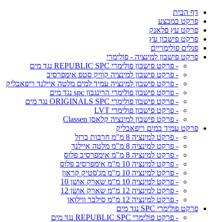
דף הבית
פרקט במבצע
פרקט עץ פלאנק
פרקט פישבון עץ
פנלים פולימריים
פרקט פישבון למינציה - פולימרי
- פרקט פישבון פולימרי REPUBLIC SPC נגד מים
- פרקט פישבון למינציה קוויק סטפ אימפרסיב
- פרקט פישבון למינציה עמיד למים מלטה איילנד ריפאבליק
- פרקט פישבון פולימרי הרינגבון spc נגד מים
- פרקט פישבון פולימרי ORIGINALS SPC נגד מים
- פרקט פישבון פולימרי LVT
- פרקט פישבון למינציה קלאסן Classen
פרקט עמיד במים ריפאבליק
- פרקט למינציה 8 מ"מ חרבות ברזל
- פרקט למינציה 8 מ"מ מלטה איילנד
- פרקט למינציה 8 מ"מ אימפרסיב פלוס
- פרקט למינציה 10 מ"מ אימפרסיב פלוס
- פרקט למינציה 10 מ"מ מג'סטיק קראון
- פרקט למינציה 10 מ"מ שארק אושן 10
- פרקט למינציה 12 מ"מ שארק אושן 12
- פרקט למינציה 12 מ"מ סילבר ווילואו
פרקט פולימרי SPC נגד מים
- פרקט פולימרי REPUBLIC SPC נגד מים