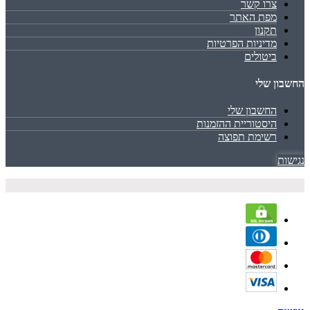
צרו קשר
מפת האתר
תקנון
מדיניות הפרטיות
ביטולים
החשבון שלי
החשבון שלי
היסטוריית ההזמנות
רשימת תפוצה
נגישות