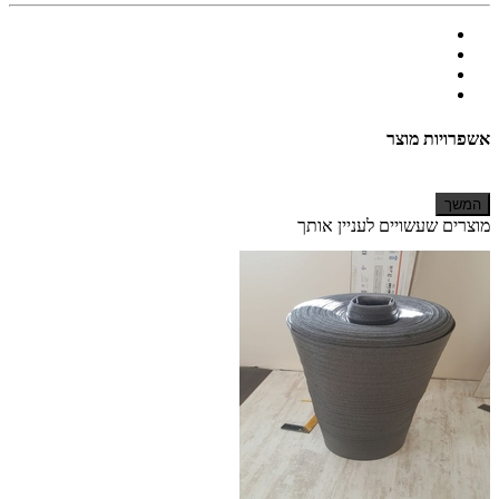
אשפרויות מוצר
המשך
מוצרים שעשויים לעניין אותך