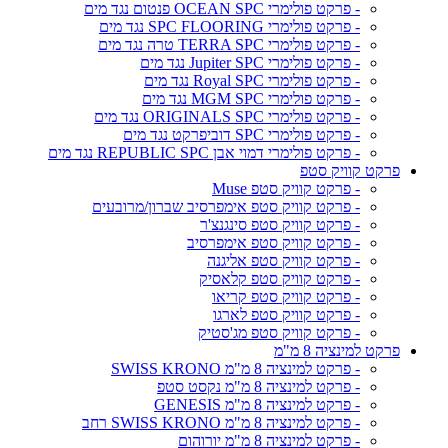
- פרקט פולימרי OCEAN SPC פנטום נגד מים
- פרקט פולימרי SPC FLOORING נגד מים
- פרקט פולימרי TERRA SPC טרה נגד מים
- פרקט פולימרי Jupiter SPC נגד מים
- פרקט פולימרי Royal SPC נגד מים
- פרקט פולימרי MGM SPC נגד מים
- פרקט פולימרי ORIGINALS SPC נגד מים
- פרקט פולימרי SPC דוביפרקט נגד מים
- פרקט פולימרי דמוי אבן REPUBLIC SPC נגד מים
פרקט קוויק סטפ
- פרקט קוויק סטפ Muse
- פרקט קוויק סטפ אימפרסיב שברון/מרובעים
- פרקט קוויק סטפ סינגנצ'ר
- פרקט קוויק סטפ אימפרסיב
- פרקט קוויק סטפ אליגנה
- פרקט קוויק סטפ קלאסיק
- פרקט קוויק סטפ קריאו
- פרקט קוויק סטפ לארגו
- פרקט קוויק סטפ מג'סטיק
פרקט למינציה 8 מ"מ
- פרקט למינציה 8 מ"מ SWISS KRONO
- פרקט למינציה 8 מ"מ נקסט סטפ
- פרקט למינציה 8 מ"מ GENESIS
- פרקט למינציה 8 מ"מ SWISS KRONO רחב
- פרקט למינציה 8 מ"מ יורוהום