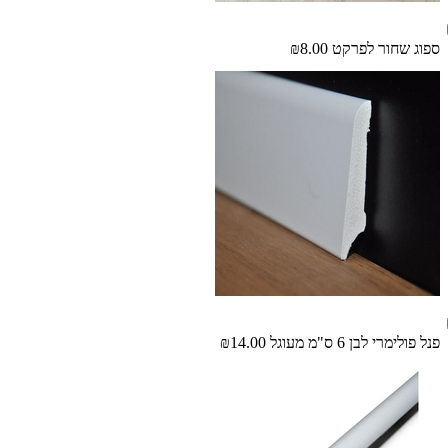
ספוג שחור לפרקט
₪8.00
פנל פולימרי לבן 6 ס"מ מעוגל
₪14.00