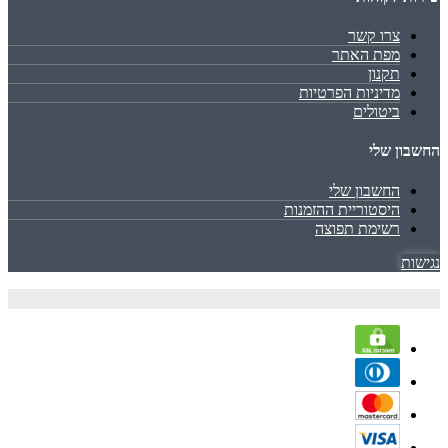
צרו קשר
מפת האתר
תקנון
מדיניות הפרטיות
ביטולים
החשבון שלי
החשבון שלי
היסטוריית ההזמנות
רשימת תפוצה
נגישות