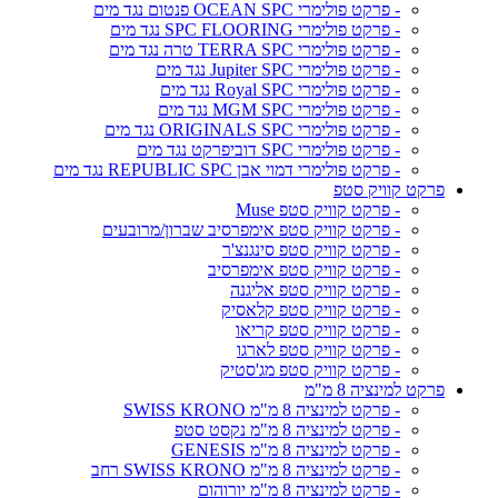
- פרקט פולימרי OCEAN SPC פנטום נגד מים
- פרקט פולימרי SPC FLOORING נגד מים
- פרקט פולימרי TERRA SPC טרה נגד מים
- פרקט פולימרי Jupiter SPC נגד מים
- פרקט פולימרי Royal SPC נגד מים
- פרקט פולימרי MGM SPC נגד מים
- פרקט פולימרי ORIGINALS SPC נגד מים
- פרקט פולימרי SPC דוביפרקט נגד מים
- פרקט פולימרי דמוי אבן REPUBLIC SPC נגד מים
פרקט קוויק סטפ
- פרקט קוויק סטפ Muse
- פרקט קוויק סטפ אימפרסיב שברון/מרובעים
- פרקט קוויק סטפ סינגנצ'ר
- פרקט קוויק סטפ אימפרסיב
- פרקט קוויק סטפ אליגנה
- פרקט קוויק סטפ קלאסיק
- פרקט קוויק סטפ קריאו
- פרקט קוויק סטפ לארגו
- פרקט קוויק סטפ מג'סטיק
פרקט למינציה 8 מ"מ
- פרקט למינציה 8 מ"מ SWISS KRONO
- פרקט למינציה 8 מ"מ נקסט סטפ
- פרקט למינציה 8 מ"מ GENESIS
- פרקט למינציה 8 מ"מ SWISS KRONO רחב
- פרקט למינציה 8 מ"מ יורוהום