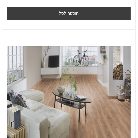
הוספה לסל