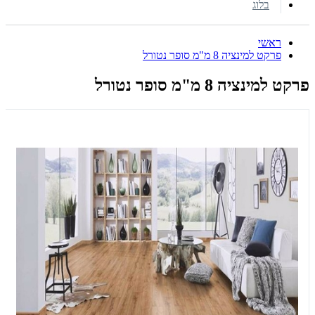
בלוג
ראשי
פרקט למינציה 8 מ"מ סופר נטורל
פרקט למינציה 8 מ"מ סופר נטורל