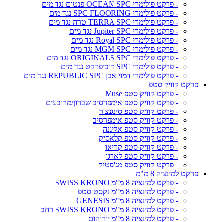
- פרקט פולימרי OCEAN SPC פנטום נגד מים
- פרקט פולימרי SPC FLOORING נגד מים
- פרקט פולימרי TERRA SPC טרה נגד מים
- פרקט פולימרי Jupiter SPC נגד מים
- פרקט פולימרי Royal SPC נגד מים
- פרקט פולימרי MGM SPC נגד מים
- פרקט פולימרי ORIGINALS SPC נגד מים
- פרקט פולימרי SPC דוביפרקט נגד מים
- פרקט פולימרי דמוי אבן REPUBLIC SPC נגד מים
פרקט קוויק סטפ
- פרקט קוויק סטפ Muse
- פרקט קוויק סטפ אימפרסיב שברון/מרובעים
- פרקט קוויק סטפ סינגנצ'ר
- פרקט קוויק סטפ אימפרסיב
- פרקט קוויק סטפ אליגנה
- פרקט קוויק סטפ קלאסיק
- פרקט קוויק סטפ קריאו
- פרקט קוויק סטפ לארגו
- פרקט קוויק סטפ מג'סטיק
פרקט למינציה 8 מ"מ
- פרקט למינציה 8 מ"מ SWISS KRONO
- פרקט למינציה 8 מ"מ נקסט סטפ
- פרקט למינציה 8 מ"מ GENESIS
- פרקט למינציה 8 מ"מ SWISS KRONO רחב
- פרקט למינציה 8 מ"מ יורוהום