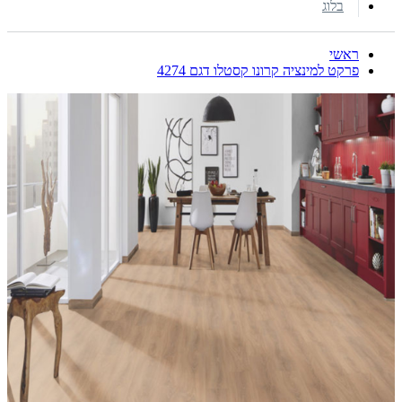
בלוג
ראשי
פרקט למינציה קרונו קסטלו דגם 4274