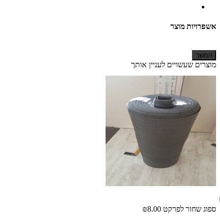
אשפרויות מוצר
המשך
מוצרים שעשויים לעניין אותך
ספוג שחור לפרקט
₪8.00