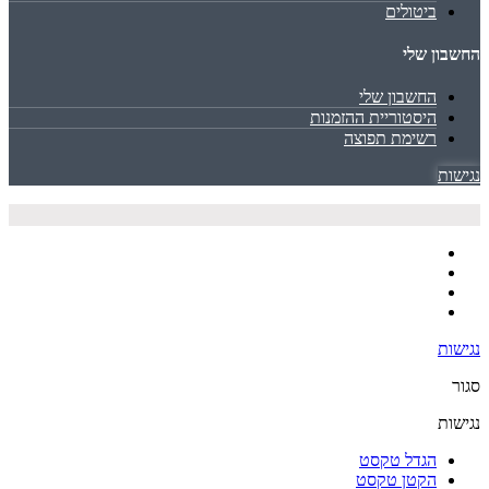
ביטולים
החשבון שלי
החשבון שלי
היסטוריית ההזמנות
רשימת תפוצה
נגישות
נגישות
סגור
נגישות
הגדל טקסט
הקטן טקסט