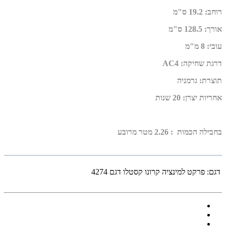
רוחב
:
19.2 ס"מ
אורך
:
128.5 ס"מ
עובי
:
8 מ"מ
דרגת שחיקה
:
AC4
תוצרת
:
גרמניה
אחריות יצרן
:
20 שנות
בחבילה הכמות : 2.26 מטר מרובע
דגם:
פרקט למינציה קרונו קסטלו דגם 4274