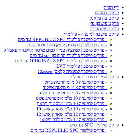
דף הבית
פרקט במבצע
פרקט עץ פלאנק
פרקט פישבון עץ
פנלים פולימריים
פרקט פישבון למינציה - פולימרי
- פרקט פישבון פולימרי REPUBLIC SPC נגד מים
- פרקט פישבון למינציה קוויק סטפ אימפרסיב
- פרקט פישבון למינציה עמיד למים מלטה איילנד ריפאבליק
- פרקט פישבון פולימרי הרינגבון spc נגד מים
- פרקט פישבון פולימרי ORIGINALS SPC נגד מים
- פרקט פישבון פולימרי LVT
- פרקט פישבון למינציה קלאסן Classen
פרקט עמיד במים ריפאבליק
- פרקט למינציה 8 מ"מ חרבות ברזל
- פרקט למינציה 8 מ"מ מלטה איילנד
- פרקט למינציה 8 מ"מ אימפרסיב פלוס
- פרקט למינציה 10 מ"מ אימפרסיב פלוס
- פרקט למינציה 10 מ"מ מג'סטיק קראון
- פרקט למינציה 10 מ"מ שארק אושן 10
- פרקט למינציה 12 מ"מ שארק אושן 12
- פרקט למינציה 12 מ"מ סילבר ווילואו
פרקט פולימרי SPC נגד מים
- פרקט פולימרי REPUBLIC SPC נגד מים