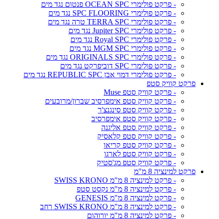
- פרקט פולימרי OCEAN SPC פנטום נגד מים
- פרקט פולימרי SPC FLOORING נגד מים
- פרקט פולימרי TERRA SPC טרה נגד מים
- פרקט פולימרי Jupiter SPC נגד מים
- פרקט פולימרי Royal SPC נגד מים
- פרקט פולימרי MGM SPC נגד מים
- פרקט פולימרי ORIGINALS SPC נגד מים
- פרקט פולימרי SPC דוביפרקט נגד מים
- פרקט פולימרי דמוי אבן REPUBLIC SPC נגד מים
פרקט קוויק סטפ
- פרקט קוויק סטפ Muse
- פרקט קוויק סטפ אימפרסיב שברון/מרובעים
- פרקט קוויק סטפ סינגנצ'ר
- פרקט קוויק סטפ אימפרסיב
- פרקט קוויק סטפ אליגנה
- פרקט קוויק סטפ קלאסיק
- פרקט קוויק סטפ קריאו
- פרקט קוויק סטפ לארגו
- פרקט קוויק סטפ מג'סטיק
פרקט למינציה 8 מ"מ
- פרקט למינציה 8 מ"מ SWISS KRONO
- פרקט למינציה 8 מ"מ נקסט סטפ
- פרקט למינציה 8 מ"מ GENESIS
- פרקט למינציה 8 מ"מ SWISS KRONO רחב
- פרקט למינציה 8 מ"מ יורוהום