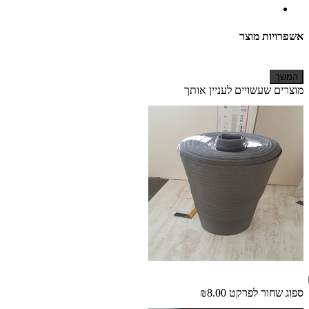
אשפרויות מוצר
המשך
מוצרים שעשויים לעניין אותך
ספוג שחור לפרקט
₪8.00