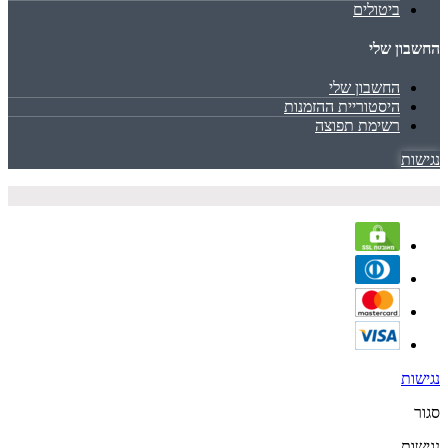
ביטולים
החשבון שלי
החשבון שלי
היסטוריית ההזמנות
רשימת תפוצה
נגישות
נגישות
סגור
נגישות