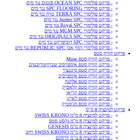
- פרקט פולימרי OCEAN SPC פנטום נגד מים
- פרקט פולימרי SPC FLOORING נגד מים
- פרקט פולימרי TERRA SPC טרה נגד מים
- פרקט פולימרי Jupiter SPC נגד מים
- פרקט פולימרי Royal SPC נגד מים
- פרקט פולימרי MGM SPC נגד מים
- פרקט פולימרי ORIGINALS SPC נגד מים
- פרקט פולימרי SPC דוביפרקט נגד מים
- פרקט פולימרי דמוי אבן REPUBLIC SPC נגד מים
פרקט קוויק סטפ
- פרקט קוויק סטפ Muse
- פרקט קוויק סטפ אימפרסיב שברון/מרובעים
- פרקט קוויק סטפ סינגנצ'ר
- פרקט קוויק סטפ אימפרסיב
- פרקט קוויק סטפ אליגנה
- פרקט קוויק סטפ קלאסיק
- פרקט קוויק סטפ קריאו
- פרקט קוויק סטפ לארגו
- פרקט קוויק סטפ מג'סטיק
פרקט למינציה 8 מ"מ
- פרקט למינציה 8 מ"מ SWISS KRONO
- פרקט למינציה 8 מ"מ נקסט סטפ
- פרקט למינציה 8 מ"מ GENESIS
- פרקט למינציה 8 מ"מ SWISS KRONO רחב
- פרקט למינציה 8 מ"מ יורוהום