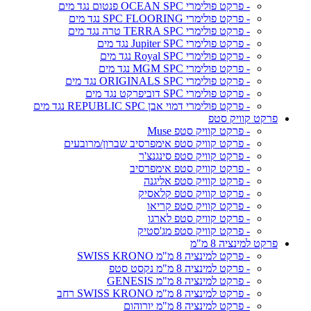
- פרקט פולימרי OCEAN SPC פנטום נגד מים
- פרקט פולימרי SPC FLOORING נגד מים
- פרקט פולימרי TERRA SPC טרה נגד מים
- פרקט פולימרי Jupiter SPC נגד מים
- פרקט פולימרי Royal SPC נגד מים
- פרקט פולימרי MGM SPC נגד מים
- פרקט פולימרי ORIGINALS SPC נגד מים
- פרקט פולימרי SPC דוביפרקט נגד מים
- פרקט פולימרי דמוי אבן REPUBLIC SPC נגד מים
פרקט קוויק סטפ
- פרקט קוויק סטפ Muse
- פרקט קוויק סטפ אימפרסיב שברון/מרובעים
- פרקט קוויק סטפ סינגנצ'ר
- פרקט קוויק סטפ אימפרסיב
- פרקט קוויק סטפ אליגנה
- פרקט קוויק סטפ קלאסיק
- פרקט קוויק סטפ קריאו
- פרקט קוויק סטפ לארגו
- פרקט קוויק סטפ מג'סטיק
פרקט למינציה 8 מ"מ
- פרקט למינציה 8 מ"מ SWISS KRONO
- פרקט למינציה 8 מ"מ נקסט סטפ
- פרקט למינציה 8 מ"מ GENESIS
- פרקט למינציה 8 מ"מ SWISS KRONO רחב
- פרקט למינציה 8 מ"מ יורוהום