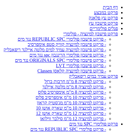
דף הבית
פרקט במבצע
פרקט עץ פלאנק
פרקט פישבון עץ
פנלים פולימריים
פרקט פישבון למינציה - פולימרי
- פרקט פישבון פולימרי REPUBLIC SPC נגד מים
- פרקט פישבון למינציה קוויק סטפ אימפרסיב
- פרקט פישבון למינציה עמיד למים מלטה איילנד ריפאבליק
- פרקט פישבון פולימרי הרינגבון spc נגד מים
- פרקט פישבון פולימרי ORIGINALS SPC נגד מים
- פרקט פישבון פולימרי LVT
- פרקט פישבון למינציה קלאסן Classen
פרקט עמיד במים ריפאבליק
- פרקט למינציה 8 מ"מ חרבות ברזל
- פרקט למינציה 8 מ"מ מלטה איילנד
- פרקט למינציה 8 מ"מ אימפרסיב פלוס
- פרקט למינציה 10 מ"מ אימפרסיב פלוס
- פרקט למינציה 10 מ"מ מג'סטיק קראון
- פרקט למינציה 10 מ"מ שארק אושן 10
- פרקט למינציה 12 מ"מ שארק אושן 12
- פרקט למינציה 12 מ"מ סילבר ווילואו
פרקט פולימרי SPC נגד מים
- פרקט פולימרי REPUBLIC SPC נגד מים