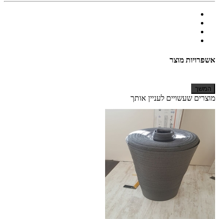
אשפרויות מוצר
המשך
מוצרים שעשויים לעניין אותך