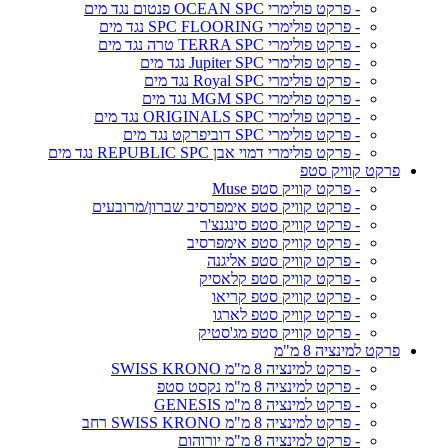
- פרקט פולימרי OCEAN SPC פנטום נגד מים
- פרקט פולימרי SPC FLOORING נגד מים
- פרקט פולימרי TERRA SPC טרה נגד מים
- פרקט פולימרי Jupiter SPC נגד מים
- פרקט פולימרי Royal SPC נגד מים
- פרקט פולימרי MGM SPC נגד מים
- פרקט פולימרי ORIGINALS SPC נגד מים
- פרקט פולימרי SPC דוביפרקט נגד מים
- פרקט פולימרי דמוי אבן REPUBLIC SPC נגד מים
פרקט קוויק סטפ
- פרקט קוויק סטפ Muse
- פרקט קוויק סטפ אימפרסיב שברון/מרובעים
- פרקט קוויק סטפ סינגנצ'ר
- פרקט קוויק סטפ אימפרסיב
- פרקט קוויק סטפ אליגנה
- פרקט קוויק סטפ קלאסיק
- פרקט קוויק סטפ קריאו
- פרקט קוויק סטפ לארגו
- פרקט קוויק סטפ מג'סטיק
פרקט למינציה 8 מ"מ
- פרקט למינציה 8 מ"מ SWISS KRONO
- פרקט למינציה 8 מ"מ נקסט סטפ
- פרקט למינציה 8 מ"מ GENESIS
- פרקט למינציה 8 מ"מ SWISS KRONO רחב
- פרקט למינציה 8 מ"מ יורוהום