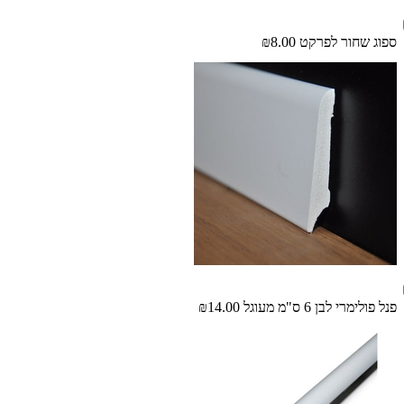
ספוג שחור לפרקט
₪8.00
פנל פולימרי לבן 6 ס"מ מעוגל
₪14.00