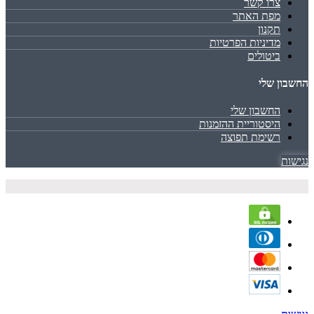
צרו קשר
מפת האתר
תקנון
מדיניות הפרטיות
ביטולים
החשבון שלי
החשבון שלי
היסטוריית ההזמנות
רשימת תפוצה
נגישות