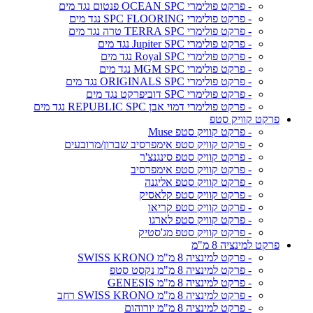
- פרקט פולימרי OCEAN SPC פנטום נגד מים
- פרקט פולימרי SPC FLOORING נגד מים
- פרקט פולימרי TERRA SPC טרה נגד מים
- פרקט פולימרי Jupiter SPC נגד מים
- פרקט פולימרי Royal SPC נגד מים
- פרקט פולימרי MGM SPC נגד מים
- פרקט פולימרי ORIGINALS SPC נגד מים
- פרקט פולימרי SPC דוביפרקט נגד מים
- פרקט פולימרי דמוי אבן REPUBLIC SPC נגד מים
פרקט קוויק סטפ
- פרקט קוויק סטפ Muse
- פרקט קוויק סטפ אימפרסיב שברון/מרובעים
- פרקט קוויק סטפ סינגנצ'ר
- פרקט קוויק סטפ אימפרסיב
- פרקט קוויק סטפ אליגנה
- פרקט קוויק סטפ קלאסיק
- פרקט קוויק סטפ קריאו
- פרקט קוויק סטפ לארגו
- פרקט קוויק סטפ מג'סטיק
פרקט למינציה 8 מ"מ
- פרקט למינציה 8 מ"מ SWISS KRONO
- פרקט למינציה 8 מ"מ נקסט סטפ
- פרקט למינציה 8 מ"מ GENESIS
- פרקט למינציה 8 מ"מ SWISS KRONO רחב
- פרקט למינציה 8 מ"מ יורוהום