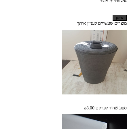
אשפרויות מוצר
המשך
מוצרים שעשויים לעניין אותך
ספוג שחור לפרקט
₪8.00