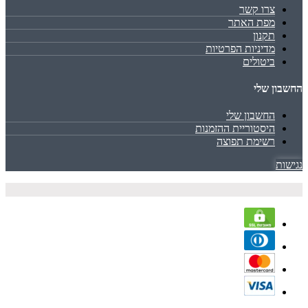
צרו קשר
מפת האתר
תקנון
מדיניות הפרטיות
ביטולים
החשבון שלי
החשבון שלי
היסטוריית ההזמנות
רשימת תפוצה
נגישות