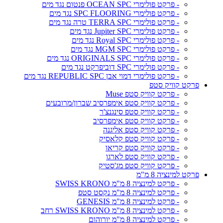
- פרקט פולימרי OCEAN SPC פנטום נגד מים
- פרקט פולימרי SPC FLOORING נגד מים
- פרקט פולימרי TERRA SPC טרה נגד מים
- פרקט פולימרי Jupiter SPC נגד מים
- פרקט פולימרי Royal SPC נגד מים
- פרקט פולימרי MGM SPC נגד מים
- פרקט פולימרי ORIGINALS SPC נגד מים
- פרקט פולימרי SPC דוביפרקט נגד מים
- פרקט פולימרי דמוי אבן REPUBLIC SPC נגד מים
פרקט קוויק סטפ
- פרקט קוויק סטפ Muse
- פרקט קוויק סטפ אימפרסיב שברון/מרובעים
- פרקט קוויק סטפ סינגנצ'ר
- פרקט קוויק סטפ אימפרסיב
- פרקט קוויק סטפ אליגנה
- פרקט קוויק סטפ קלאסיק
- פרקט קוויק סטפ קריאו
- פרקט קוויק סטפ לארגו
- פרקט קוויק סטפ מג'סטיק
פרקט למינציה 8 מ"מ
- פרקט למינציה 8 מ"מ SWISS KRONO
- פרקט למינציה 8 מ"מ נקסט סטפ
- פרקט למינציה 8 מ"מ GENESIS
- פרקט למינציה 8 מ"מ SWISS KRONO רחב
- פרקט למינציה 8 מ"מ יורוהום