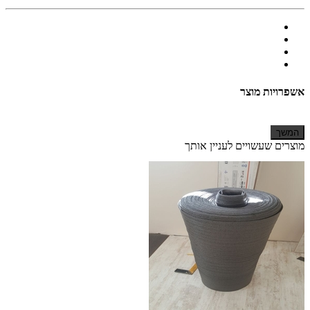
אשפרויות מוצר
המשך
מוצרים שעשויים לעניין אותך