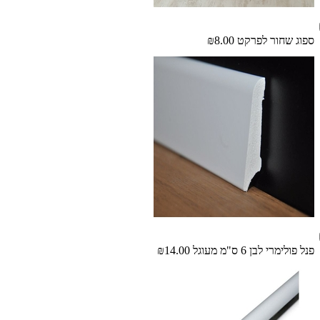
ספוג שחור לפרקט
₪8.00
פנל פולימרי לבן 6 ס"מ מעוגל
₪14.00