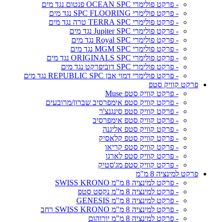
- פרקט פולימרי OCEAN SPC פנטום נגד מים
- פרקט פולימרי SPC FLOORING נגד מים
- פרקט פולימרי TERRA SPC טרה נגד מים
- פרקט פולימרי Jupiter SPC נגד מים
- פרקט פולימרי Royal SPC נגד מים
- פרקט פולימרי MGM SPC נגד מים
- פרקט פולימרי ORIGINALS SPC נגד מים
- פרקט פולימרי SPC דוביפרקט נגד מים
- פרקט פולימרי דמוי אבן REPUBLIC SPC נגד מים
פרקט קוויק סטפ
- פרקט קוויק סטפ Muse
- פרקט קוויק סטפ אימפרסיב שברון/מרובעים
- פרקט קוויק סטפ סינגנצ'ר
- פרקט קוויק סטפ אימפרסיב
- פרקט קוויק סטפ אליגנה
- פרקט קוויק סטפ קלאסיק
- פרקט קוויק סטפ קריאו
- פרקט קוויק סטפ לארגו
- פרקט קוויק סטפ מג'סטיק
פרקט למינציה 8 מ"מ
- פרקט למינציה 8 מ"מ SWISS KRONO
- פרקט למינציה 8 מ"מ נקסט סטפ
- פרקט למינציה 8 מ"מ GENESIS
- פרקט למינציה 8 מ"מ SWISS KRONO רחב
- פרקט למינציה 8 מ"מ יורוהום