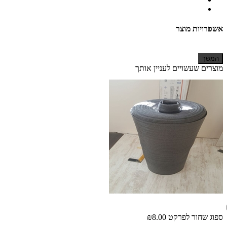
אשפרויות מוצר
המשך
מוצרים שעשויים לעניין אותך
ספוג שחור לפרקט
₪8.00