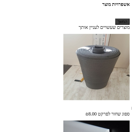
אשפרויות מוצר
המשך
מוצרים שעשויים לעניין אותך
ספוג שחור לפרקט
₪8.00