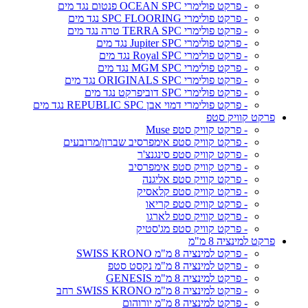
- פרקט פולימרי OCEAN SPC פנטום נגד מים
- פרקט פולימרי SPC FLOORING נגד מים
- פרקט פולימרי TERRA SPC טרה נגד מים
- פרקט פולימרי Jupiter SPC נגד מים
- פרקט פולימרי Royal SPC נגד מים
- פרקט פולימרי MGM SPC נגד מים
- פרקט פולימרי ORIGINALS SPC נגד מים
- פרקט פולימרי SPC דוביפרקט נגד מים
- פרקט פולימרי דמוי אבן REPUBLIC SPC נגד מים
פרקט קוויק סטפ
- פרקט קוויק סטפ Muse
- פרקט קוויק סטפ אימפרסיב שברון/מרובעים
- פרקט קוויק סטפ סינגנצ'ר
- פרקט קוויק סטפ אימפרסיב
- פרקט קוויק סטפ אליגנה
- פרקט קוויק סטפ קלאסיק
- פרקט קוויק סטפ קריאו
- פרקט קוויק סטפ לארגו
- פרקט קוויק סטפ מג'סטיק
פרקט למינציה 8 מ"מ
- פרקט למינציה 8 מ"מ SWISS KRONO
- פרקט למינציה 8 מ"מ נקסט סטפ
- פרקט למינציה 8 מ"מ GENESIS
- פרקט למינציה 8 מ"מ SWISS KRONO רחב
- פרקט למינציה 8 מ"מ יורוהום