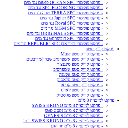
- פרקט פולימרי OCEAN SPC פנטום נגד מים
- פרקט פולימרי SPC FLOORING נגד מים
- פרקט פולימרי TERRA SPC טרה נגד מים
- פרקט פולימרי Jupiter SPC נגד מים
- פרקט פולימרי Royal SPC נגד מים
- פרקט פולימרי MGM SPC נגד מים
- פרקט פולימרי ORIGINALS SPC נגד מים
- פרקט פולימרי SPC דוביפרקט נגד מים
- פרקט פולימרי דמוי אבן REPUBLIC SPC נגד מים
פרקט קוויק סטפ
- פרקט קוויק סטפ Muse
- פרקט קוויק סטפ אימפרסיב שברון/מרובעים
- פרקט קוויק סטפ סינגנצ'ר
- פרקט קוויק סטפ אימפרסיב
- פרקט קוויק סטפ אליגנה
- פרקט קוויק סטפ קלאסיק
- פרקט קוויק סטפ קריאו
- פרקט קוויק סטפ לארגו
- פרקט קוויק סטפ מג'סטיק
פרקט למינציה 8 מ"מ
- פרקט למינציה 8 מ"מ SWISS KRONO
- פרקט למינציה 8 מ"מ נקסט סטפ
- פרקט למינציה 8 מ"מ GENESIS
- פרקט למינציה 8 מ"מ SWISS KRONO רחב
- פרקט למינציה 8 מ"מ יורוהום