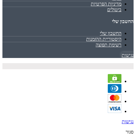
מדיניות הפרטיות
ביטולים
החשבון שלי
החשבון שלי
היסטוריית ההזמנות
רשימת תפוצה
נגישות
נגישות
סגור