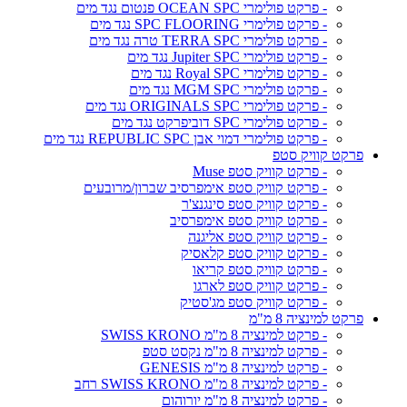
- פרקט פולימרי OCEAN SPC פנטום נגד מים
- פרקט פולימרי SPC FLOORING נגד מים
- פרקט פולימרי TERRA SPC טרה נגד מים
- פרקט פולימרי Jupiter SPC נגד מים
- פרקט פולימרי Royal SPC נגד מים
- פרקט פולימרי MGM SPC נגד מים
- פרקט פולימרי ORIGINALS SPC נגד מים
- פרקט פולימרי SPC דוביפרקט נגד מים
- פרקט פולימרי דמוי אבן REPUBLIC SPC נגד מים
פרקט קוויק סטפ
- פרקט קוויק סטפ Muse
- פרקט קוויק סטפ אימפרסיב שברון/מרובעים
- פרקט קוויק סטפ סינגנצ'ר
- פרקט קוויק סטפ אימפרסיב
- פרקט קוויק סטפ אליגנה
- פרקט קוויק סטפ קלאסיק
- פרקט קוויק סטפ קריאו
- פרקט קוויק סטפ לארגו
- פרקט קוויק סטפ מג'סטיק
פרקט למינציה 8 מ"מ
- פרקט למינציה 8 מ"מ SWISS KRONO
- פרקט למינציה 8 מ"מ נקסט סטפ
- פרקט למינציה 8 מ"מ GENESIS
- פרקט למינציה 8 מ"מ SWISS KRONO רחב
- פרקט למינציה 8 מ"מ יורוהום