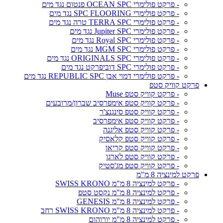
- פרקט פולימרי OCEAN SPC פנטום נגד מים
- פרקט פולימרי SPC FLOORING נגד מים
- פרקט פולימרי TERRA SPC טרה נגד מים
- פרקט פולימרי Jupiter SPC נגד מים
- פרקט פולימרי Royal SPC נגד מים
- פרקט פולימרי MGM SPC נגד מים
- פרקט פולימרי ORIGINALS SPC נגד מים
- פרקט פולימרי SPC דוביפרקט נגד מים
- פרקט פולימרי דמוי אבן REPUBLIC SPC נגד מים
פרקט קוויק סטפ
- פרקט קוויק סטפ Muse
- פרקט קוויק סטפ אימפרסיב שברון/מרובעים
- פרקט קוויק סטפ סינגנצ'ר
- פרקט קוויק סטפ אימפרסיב
- פרקט קוויק סטפ אליגנה
- פרקט קוויק סטפ קלאסיק
- פרקט קוויק סטפ קריאו
- פרקט קוויק סטפ לארגו
- פרקט קוויק סטפ מג'סטיק
פרקט למינציה 8 מ"מ
- פרקט למינציה 8 מ"מ SWISS KRONO
- פרקט למינציה 8 מ"מ נקסט סטפ
- פרקט למינציה 8 מ"מ GENESIS
- פרקט למינציה 8 מ"מ SWISS KRONO רחב
- פרקט למינציה 8 מ"מ יורוהום