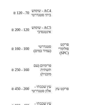
AC4 - שימוש
70 - 120 ₪
ביתי סטנדרטי
AC5 - שימוש
120 - 200 ₪
אינטנסיבי
פרקט
סטנדרטי
פולימרי
100 - 160 ₪
(עמיד במים)
(SPC)
פרימיום (עם
תשתית
160 - 250 ₪
מובנית)
עץ שכבתי -
פרקט עץ
200 - 450 ₪
אלון סטנדרטי
עץ שכבתי -