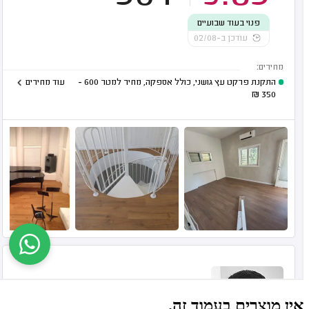
אין מוצרים בעמוד זה.