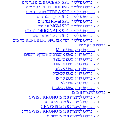
- פרקט פולימרי OCEAN SPC פנטום נגד מים
- פרקט פולימרי SPC FLOORING נגד מים
- פרקט פולימרי TERRA SPC טרה נגד מים
- פרקט פולימרי Jupiter SPC נגד מים
- פרקט פולימרי Royal SPC נגד מים
- פרקט פולימרי MGM SPC נגד מים
- פרקט פולימרי ORIGINALS SPC נגד מים
- פרקט פולימרי SPC דוביפרקט נגד מים
- פרקט פולימרי דמוי אבן REPUBLIC SPC נגד מים
פרקט קוויק סטפ
- פרקט קוויק סטפ Muse
- פרקט קוויק סטפ אימפרסיב שברון/מרובעים
- פרקט קוויק סטפ סינגנצ'ר
- פרקט קוויק סטפ אימפרסיב
- פרקט קוויק סטפ אליגנה
- פרקט קוויק סטפ קלאסיק
- פרקט קוויק סטפ קריאו
- פרקט קוויק סטפ לארגו
- פרקט קוויק סטפ מג'סטיק
פרקט למינציה 8 מ"מ
- פרקט למינציה 8 מ"מ SWISS KRONO
- פרקט למינציה 8 מ"מ נקסט סטפ
- פרקט למינציה 8 מ"מ GENESIS
- פרקט למינציה 8 מ"מ SWISS KRONO רחב
- פרקט למינציה 8 מ"מ יורוהום