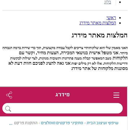
בלוג
ראשי
המלצות מאתר מידרג
המלצות מאתר מידרג
האני מאמין שלי הוא שלקוחותיי צריכים לקבל עבודה מקצועית, תוך כדי שירות ברמה הגבוהה
אני מטפל אישית בנושאי המכירה, הצעות מחיר,
וקשר עם
ביותר.
הלקוחות
מצב המאפשר קבלת מענה פתרונות ותשובות
מגוונות, לצד יעילות לבקשות
אני גאה להציג לפניכם חוות דעת לא
ודרישות הלקוחות. אלו לא רק מילים יפות
מסוננות מלקוחות של אתר מידרג