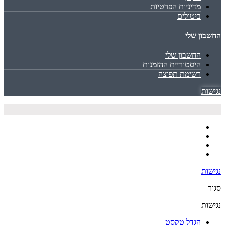
מדיניות הפרטיות
ביטולים
החשבון שלי
החשבון שלי
היסטוריית ההזמנות
רשימת תפוצה
נגישות
נגישות
סגור
נגישות
הגדל טקסט