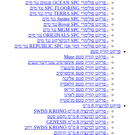
- פרקט פולימרי OCEAN SPC פנטום נגד מים
- פרקט פולימרי SPC FLOORING נגד מים
- פרקט פולימרי TERRA SPC טרה נגד מים
- פרקט פולימרי Jupiter SPC נגד מים
- פרקט פולימרי Royal SPC נגד מים
- פרקט פולימרי MGM SPC נגד מים
- פרקט פולימרי ORIGINALS SPC נגד מים
- פרקט פולימרי SPC דוביפרקט נגד מים
- פרקט פולימרי דמוי אבן REPUBLIC SPC נגד מים
פרקט קוויק סטפ
- פרקט קוויק סטפ Muse
- פרקט קוויק סטפ אימפרסיב שברון/מרובעים
- פרקט קוויק סטפ סינגנצ'ר
- פרקט קוויק סטפ אימפרסיב
- פרקט קוויק סטפ אליגנה
- פרקט קוויק סטפ קלאסיק
- פרקט קוויק סטפ קריאו
- פרקט קוויק סטפ לארגו
- פרקט קוויק סטפ מג'סטיק
פרקט למינציה 8 מ"מ
- פרקט למינציה 8 מ"מ SWISS KRONO
- פרקט למינציה 8 מ"מ נקסט סטפ
- פרקט למינציה 8 מ"מ GENESIS
- פרקט למינציה 8 מ"מ SWISS KRONO רחב
- פרקט למינציה 8 מ"מ יורוהום