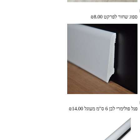
ספוג שחור לפרקט
₪8.00
פנל פולימרי לבן 6 ס"מ מעוגל
₪14.00