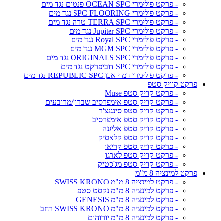
- פרקט פולימרי OCEAN SPC פנטום נגד מים
- פרקט פולימרי SPC FLOORING נגד מים
- פרקט פולימרי TERRA SPC טרה נגד מים
- פרקט פולימרי Jupiter SPC נגד מים
- פרקט פולימרי Royal SPC נגד מים
- פרקט פולימרי MGM SPC נגד מים
- פרקט פולימרי ORIGINALS SPC נגד מים
- פרקט פולימרי SPC דוביפרקט נגד מים
- פרקט פולימרי דמוי אבן REPUBLIC SPC נגד מים
פרקט קוויק סטפ
- פרקט קוויק סטפ Muse
- פרקט קוויק סטפ אימפרסיב שברון/מרובעים
- פרקט קוויק סטפ סינגנצ'ר
- פרקט קוויק סטפ אימפרסיב
- פרקט קוויק סטפ אליגנה
- פרקט קוויק סטפ קלאסיק
- פרקט קוויק סטפ קריאו
- פרקט קוויק סטפ לארגו
- פרקט קוויק סטפ מג'סטיק
פרקט למינציה 8 מ"מ
- פרקט למינציה 8 מ"מ SWISS KRONO
- פרקט למינציה 8 מ"מ נקסט סטפ
- פרקט למינציה 8 מ"מ GENESIS
- פרקט למינציה 8 מ"מ SWISS KRONO רחב
- פרקט למינציה 8 מ"מ יורוהום