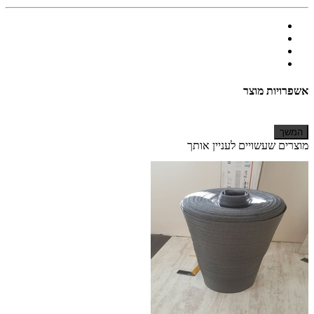
אשפרויות מוצר
המשך
מוצרים שעשויים לעניין אותך