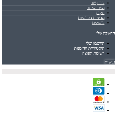
צרו קשר
מפת האתר
תקנון
מדיניות הפרטיות
ביטולים
החשבון שלי
החשבון שלי
היסטוריית ההזמנות
רשימת תפוצה
נגישות