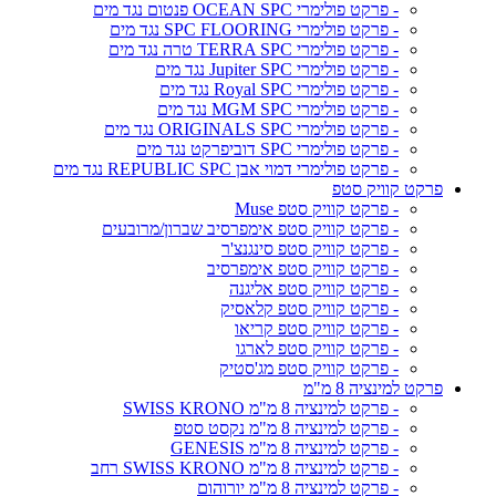
- פרקט פולימרי OCEAN SPC פנטום נגד מים
- פרקט פולימרי SPC FLOORING נגד מים
- פרקט פולימרי TERRA SPC טרה נגד מים
- פרקט פולימרי Jupiter SPC נגד מים
- פרקט פולימרי Royal SPC נגד מים
- פרקט פולימרי MGM SPC נגד מים
- פרקט פולימרי ORIGINALS SPC נגד מים
- פרקט פולימרי SPC דוביפרקט נגד מים
- פרקט פולימרי דמוי אבן REPUBLIC SPC נגד מים
פרקט קוויק סטפ
- פרקט קוויק סטפ Muse
- פרקט קוויק סטפ אימפרסיב שברון/מרובעים
- פרקט קוויק סטפ סינגנצ'ר
- פרקט קוויק סטפ אימפרסיב
- פרקט קוויק סטפ אליגנה
- פרקט קוויק סטפ קלאסיק
- פרקט קוויק סטפ קריאו
- פרקט קוויק סטפ לארגו
- פרקט קוויק סטפ מג'סטיק
פרקט למינציה 8 מ"מ
- פרקט למינציה 8 מ"מ SWISS KRONO
- פרקט למינציה 8 מ"מ נקסט סטפ
- פרקט למינציה 8 מ"מ GENESIS
- פרקט למינציה 8 מ"מ SWISS KRONO רחב
- פרקט למינציה 8 מ"מ יורוהום