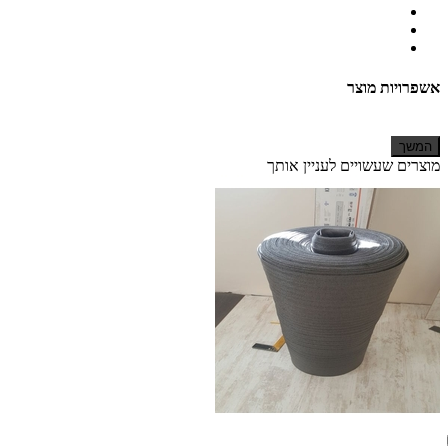
אשפרויות מוצר
המשך
מוצרים שעשויים לעניין אותך