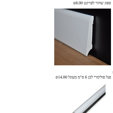
ספוג שחור לפרקט
₪8.00
פנל פולימרי לבן 6 ס"מ מעוגל
₪14.00