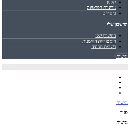
תקנון
מדיניות הפרטיות
ביטולים
החשבון שלי
החשבון שלי
היסטוריית ההזמנות
רשימת תפוצה
נגישות
נגישות
סגור
נגישות