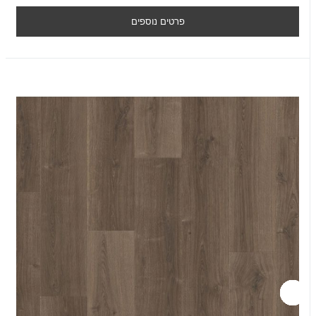
פרטים נוספים