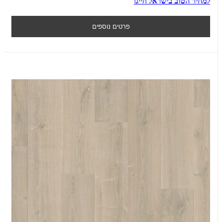
למחיר הטוב בישראל חייגו
פרטים נוספים