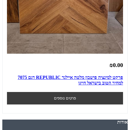
₪0.00
פרקט למינציה פישבון מלטה איילנד REPUBLIC דגם 7075
למחיר הטוב בישראל חייגו
פרטים נוספים
אודות