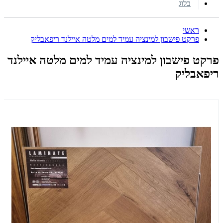
בלוג
ראשי
פרקט פישבון למינציה עמיד למים מלטה איילנד ריפאבליק
פרקט פישבון למינציה עמיד למים מלטה איילנד
ריפאבליק