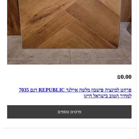
₪0.00
פרקט למינציה פישבון מלטה איילנד REPUBLIC דגם 7035
למחיר הטוב בישראל חייגו
פרטים נוספים