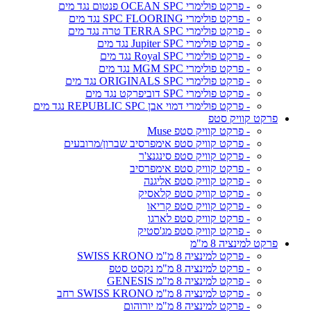
- פרקט פולימרי OCEAN SPC פנטום נגד מים
- פרקט פולימרי SPC FLOORING נגד מים
- פרקט פולימרי TERRA SPC טרה נגד מים
- פרקט פולימרי Jupiter SPC נגד מים
- פרקט פולימרי Royal SPC נגד מים
- פרקט פולימרי MGM SPC נגד מים
- פרקט פולימרי ORIGINALS SPC נגד מים
- פרקט פולימרי SPC דוביפרקט נגד מים
- פרקט פולימרי דמוי אבן REPUBLIC SPC נגד מים
פרקט קוויק סטפ
- פרקט קוויק סטפ Muse
- פרקט קוויק סטפ אימפרסיב שברון/מרובעים
- פרקט קוויק סטפ סינגנצ'ר
- פרקט קוויק סטפ אימפרסיב
- פרקט קוויק סטפ אליגנה
- פרקט קוויק סטפ קלאסיק
- פרקט קוויק סטפ קריאו
- פרקט קוויק סטפ לארגו
- פרקט קוויק סטפ מג'סטיק
פרקט למינציה 8 מ"מ
- פרקט למינציה 8 מ"מ SWISS KRONO
- פרקט למינציה 8 מ"מ נקסט סטפ
- פרקט למינציה 8 מ"מ GENESIS
- פרקט למינציה 8 מ"מ SWISS KRONO רחב
- פרקט למינציה 8 מ"מ יורוהום