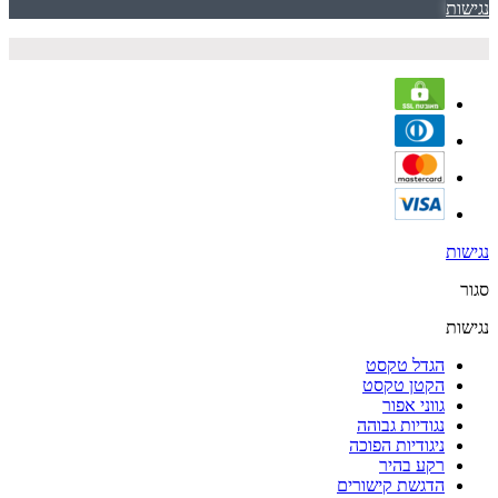
נגישות
נגישות
סגור
נגישות
הגדל טקסט
הקטן טקסט
גווני אפור
נגודיות גבוהה
ניגודיות הפוכה
רקע בהיר
הדגשת קישורים