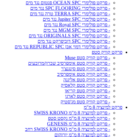
- פרקט פולימרי OCEAN SPC פנטום נגד מים
- פרקט פולימרי SPC FLOORING נגד מים
- פרקט פולימרי TERRA SPC טרה נגד מים
- פרקט פולימרי Jupiter SPC נגד מים
- פרקט פולימרי Royal SPC נגד מים
- פרקט פולימרי MGM SPC נגד מים
- פרקט פולימרי ORIGINALS SPC נגד מים
- פרקט פולימרי SPC דוביפרקט נגד מים
- פרקט פולימרי דמוי אבן REPUBLIC SPC נגד מים
פרקט קוויק סטפ
- פרקט קוויק סטפ Muse
- פרקט קוויק סטפ אימפרסיב שברון/מרובעים
- פרקט קוויק סטפ סינגנצ'ר
- פרקט קוויק סטפ אימפרסיב
- פרקט קוויק סטפ אליגנה
- פרקט קוויק סטפ קלאסיק
- פרקט קוויק סטפ קריאו
- פרקט קוויק סטפ לארגו
- פרקט קוויק סטפ מג'סטיק
פרקט למינציה 8 מ"מ
- פרקט למינציה 8 מ"מ SWISS KRONO
- פרקט למינציה 8 מ"מ נקסט סטפ
- פרקט למינציה 8 מ"מ GENESIS
- פרקט למינציה 8 מ"מ SWISS KRONO רחב
- פרקט למינציה 8 מ"מ יורוהום