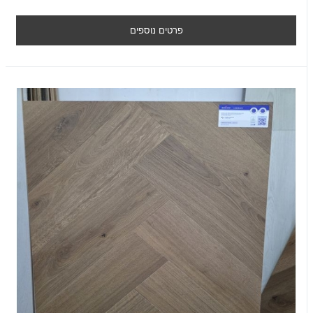
פרטים נוספים