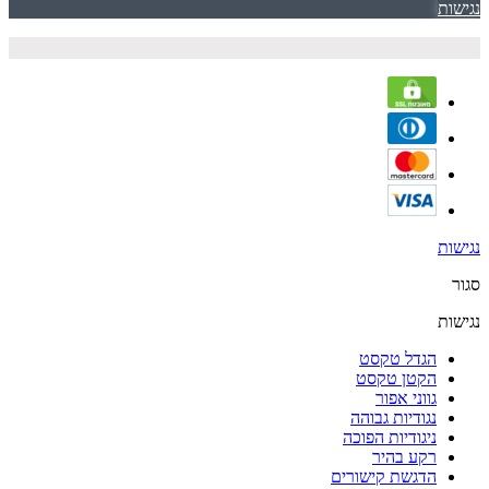
נגישות
נגישות
סגור
נגישות
הגדל טקסט
הקטן טקסט
גווני אפור
נגודיות גבוהה
ניגודיות הפוכה
רקע בהיר
הדגשת קישורים