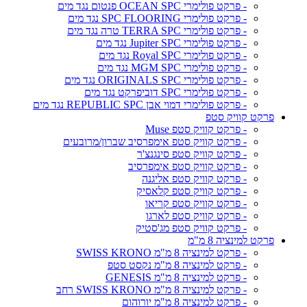
- פרקט פולימרי OCEAN SPC פנטום נגד מים
- פרקט פולימרי SPC FLOORING נגד מים
- פרקט פולימרי TERRA SPC טרה נגד מים
- פרקט פולימרי Jupiter SPC נגד מים
- פרקט פולימרי Royal SPC נגד מים
- פרקט פולימרי MGM SPC נגד מים
- פרקט פולימרי ORIGINALS SPC נגד מים
- פרקט פולימרי SPC דוביפרקט נגד מים
- פרקט פולימרי דמוי אבן REPUBLIC SPC נגד מים
פרקט קוויק סטפ
- פרקט קוויק סטפ Muse
- פרקט קוויק סטפ אימפרסיב שברון/מרובעים
- פרקט קוויק סטפ סינגנצ'ר
- פרקט קוויק סטפ אימפרסיב
- פרקט קוויק סטפ אליגנה
- פרקט קוויק סטפ קלאסיק
- פרקט קוויק סטפ קריאו
- פרקט קוויק סטפ לארגו
- פרקט קוויק סטפ מג'סטיק
פרקט למינציה 8 מ"מ
- פרקט למינציה 8 מ"מ SWISS KRONO
- פרקט למינציה 8 מ"מ נקסט סטפ
- פרקט למינציה 8 מ"מ GENESIS
- פרקט למינציה 8 מ"מ SWISS KRONO רחב
- פרקט למינציה 8 מ"מ יורוהום