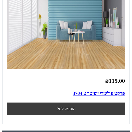
₪115.00
פרקט פולימרי יופיטר 3704-2
הוספה לסל