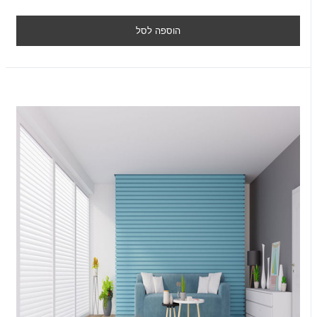
הוספה לסל