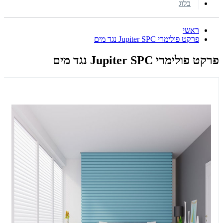
בלוג
ראשי
פרקט פולימרי Jupiter SPC נגד מים
פרקט פולימרי Jupiter SPC נגד מים