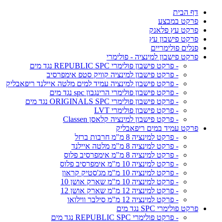
דף הבית
פרקט במבצע
פרקט עץ פלאנק
פרקט פישבון עץ
פנלים פולימריים
פרקט פישבון למינציה - פולימרי
- פרקט פישבון פולימרי REPUBLIC SPC נגד מים
- פרקט פישבון למינציה קוויק סטפ אימפרסיב
- פרקט פישבון למינציה עמיד למים מלטה איילנד ריפאבליק
- פרקט פישבון פולימרי הרינגבון spc נגד מים
- פרקט פישבון פולימרי ORIGINALS SPC נגד מים
- פרקט פישבון פולימרי LVT
- פרקט פישבון למינציה קלאסן Classen
פרקט עמיד במים ריפאבליק
- פרקט למינציה 8 מ"מ חרבות ברזל
- פרקט למינציה 8 מ"מ מלטה איילנד
- פרקט למינציה 8 מ"מ אימפרסיב פלוס
- פרקט למינציה 10 מ"מ אימפרסיב פלוס
- פרקט למינציה 10 מ"מ מג'סטיק קראון
- פרקט למינציה 10 מ"מ שארק אושן 10
- פרקט למינציה 12 מ"מ שארק אושן 12
- פרקט למינציה 12 מ"מ סילבר ווילואו
פרקט פולימרי SPC נגד מים
- פרקט פולימרי REPUBLIC SPC נגד מים