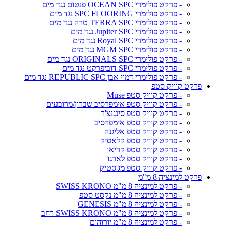
- פרקט פולימרי OCEAN SPC פנטום נגד מים
- פרקט פולימרי SPC FLOORING נגד מים
- פרקט פולימרי TERRA SPC טרה נגד מים
- פרקט פולימרי Jupiter SPC נגד מים
- פרקט פולימרי Royal SPC נגד מים
- פרקט פולימרי MGM SPC נגד מים
- פרקט פולימרי ORIGINALS SPC נגד מים
- פרקט פולימרי SPC דוביפרקט נגד מים
- פרקט פולימרי דמוי אבן REPUBLIC SPC נגד מים
פרקט קוויק סטפ
- פרקט קוויק סטפ Muse
- פרקט קוויק סטפ אימפרסיב שברון/מרובעים
- פרקט קוויק סטפ סינגנצ'ר
- פרקט קוויק סטפ אימפרסיב
- פרקט קוויק סטפ אליגנה
- פרקט קוויק סטפ קלאסיק
- פרקט קוויק סטפ קריאו
- פרקט קוויק סטפ לארגו
- פרקט קוויק סטפ מג'סטיק
פרקט למינציה 8 מ"מ
- פרקט למינציה 8 מ"מ SWISS KRONO
- פרקט למינציה 8 מ"מ נקסט סטפ
- פרקט למינציה 8 מ"מ GENESIS
- פרקט למינציה 8 מ"מ SWISS KRONO רחב
- פרקט למינציה 8 מ"מ יורוהום